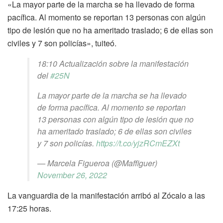
«La mayor parte de la marcha se ha llevado de forma
pacífica. Al momento se reportan 13 personas con algún
tipo de lesión que no ha ameritado traslado; 6 de ellas son
civiles y 7 son policías», tuiteó.
18:10 Actualización sobre la manifestación
del
#25N
La mayor parte de la marcha se ha llevado
de forma pacífica. Al momento se reportan
13 personas con algún tipo de lesión que no
ha ameritado traslado; 6 de ellas son civiles
y 7 son policías.
https://t.co/yjzRCmEZXt
— Marcela Figueroa (@Maffiguer)
November 26, 2022
La vanguardia de la manifestación arribó al Zócalo a las
17:25 horas.