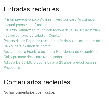
Entradas recientes
Prisión preventiva para Aguirre Rivero por caso Ayotzinapa;
seguirá preso en el Altiplano
Eduardo Ramírez se reúne con rectora de la UNRC; acuerdan
nuevas carreras de salud en Comitán
Palacio de los Deportes recibirá a más de 53 mil aspirantes de la
UNAM para examen de control
Abelardo de la Espriella asume la Presidencia de Colombia en
Cali y promete descentralizar el poder
Adiós a los 35: MC propone bajar a 25 años la edad para ser
Presidente
Comentarios recientes
No hay comentarios que mostrar.