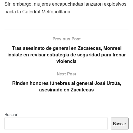
Sin embargo, mujeres encapuchadas lanzaron explosivos
hacia la Catedral Metropolitana.
Previous Post
Tras asesinato de general en Zacatecas, Monreal
insiste en revisar estrategia de seguridad para frenar
violencia
Next Post
Rinden honores fúnebres al general José Urzúa,
asesinado en Zacatecas
Buscar
Buscar