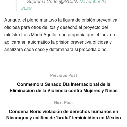
— Suprema Corte (@SCJN)
November 24,
2022
Aunque, el pleno mantuvo la figura de prisión preventiva
oficiosa para otros delitos y desechó el proyecto del
ministro Luis María Aguilar que proponía que el juez no
aplicara en automático la prisión preventiva oficiosa y
analizara cada caso y determinara sí procedía o no.
Previous Post
Conmemora Senado Día Internacional de la
Eliminación de la Violencia contra Mujeres y Niñas
Next Post
Condena Boric violación de derechos humanos en
Nicaragua y califica de ‘brutal’ feminicidios en México