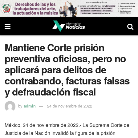
Mantiene Corte prisión
preventiva oficiosa, pero no
aplicará para delitos de
contrabando, facturas falsas
y defraudación fiscal
by
admin
24 de noviembre de 2022
México, 24 de noviembre de 2022.- La Suprema Corte de
Justicia de la Nación invalidó la figura de la prisión