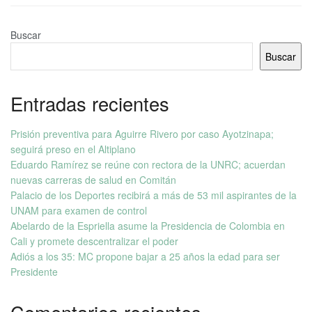
Buscar
Buscar
Entradas recientes
Prisión preventiva para Aguirre Rivero por caso Ayotzinapa;
seguirá preso en el Altiplano
Eduardo Ramírez se reúne con rectora de la UNRC; acuerdan
nuevas carreras de salud en Comitán
Palacio de los Deportes recibirá a más de 53 mil aspirantes de la
UNAM para examen de control
Abelardo de la Espriella asume la Presidencia de Colombia en
Cali y promete descentralizar el poder
Adiós a los 35: MC propone bajar a 25 años la edad para ser
Presidente