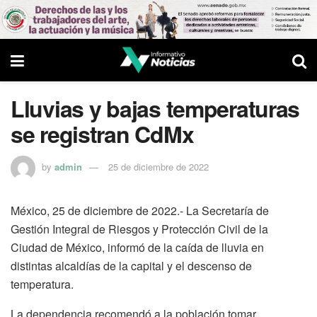
Lluvias y bajas temperaturas
se registran CdMx
by
admin
25 de diciembre de 2022
México, 25 de diciembre de 2022.- La Secretaría de
Gestión Integral de Riesgos y Protección Civil de la
Ciudad de México, informó de la caída de lluvia en
distintas alcaldías de la capital y el descenso de
temperatura.
La dependencia recomendó a la población tomar