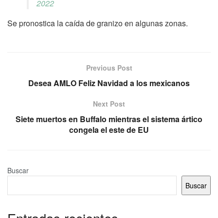
2022
Se pronostica la caída de granizo en algunas zonas.
Previous Post
Desea AMLO Feliz Navidad a los mexicanos
Next Post
Siete muertos en Buffalo mientras el sistema ártico
congela el este de EU
Buscar
Buscar