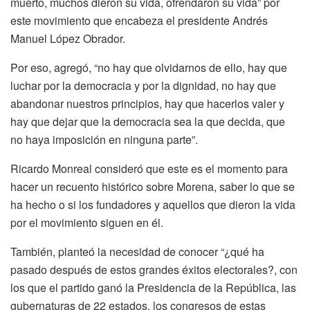
muerto, muchos dieron su vida, ofrendaron su vida” por
este movimiento que encabeza el presidente Andrés
Manuel López Obrador.
Por eso, agregó, “no hay que olvidarnos de ello, hay que
luchar por la democracia y por la dignidad, no hay que
abandonar nuestros principios, hay que hacerlos valer y
hay que dejar que la democracia sea la que decida, que
no haya imposición en ninguna parte”.
Ricardo Monreal consideró que este es el momento para
hacer un recuento histórico sobre Morena, saber lo que se
ha hecho o si los fundadores y aquellos que dieron la vida
por el movimiento siguen en él.
También, planteó la necesidad de conocer “¿qué ha
pasado después de estos grandes éxitos electorales?, con
los que el partido ganó la Presidencia de la República, las
gubernaturas de 22 estados, los congresos de estas