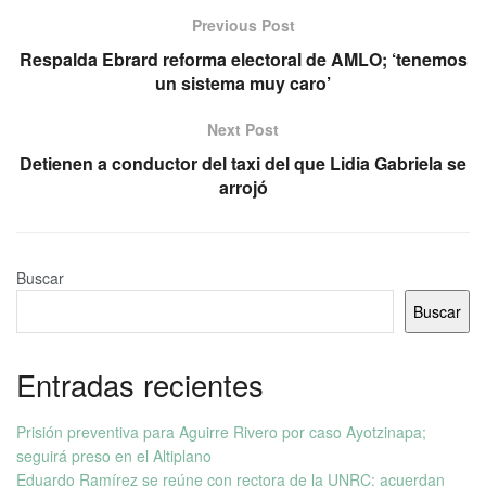
Previous Post
Respalda Ebrard reforma electoral de AMLO; ‘tenemos
un sistema muy caro’
Next Post
Detienen a conductor del taxi del que Lidia Gabriela se
arrojó
Buscar
Buscar
Entradas recientes
Prisión preventiva para Aguirre Rivero por caso Ayotzinapa;
seguirá preso en el Altiplano
Eduardo Ramírez se reúne con rectora de la UNRC; acuerdan