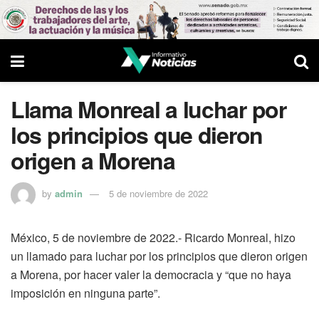
Llama Monreal a luchar por
los principios que dieron
origen a Morena
by
admin
5 de noviembre de 2022
México, 5 de noviembre de 2022.- Ricardo Monreal, hizo
un llamado para luchar por los principios que dieron origen
a Morena, por hacer valer la democracia y “que no haya
imposición en ninguna parte”.