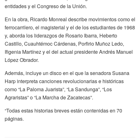
entidades y el Congreso de la Unión.
En la obra, Ricardo Monreal describe movimientos como el
ferrocarrilero, el magisterial y el de los estudiantes de 1968
y, aborda los liderazgos de Rosario Ibarra, Heberto
Castillo, Cuauhtémoc Cárdenas, Porfirio Muñoz Ledo,
Ifigenia Martínez y el del actual presidente Andrés Manuel
López Obrador.
Además, incluye un disco en el que la senadora Susana
Harp interpreta canciones revolucionarias e históricas
como “La Paloma Juarista”, “La Sandunga”, “Los
Agraristas” o “La Marcha de Zacatecas”.
“Todas estas historias breves están contenidas en 70
páginas.