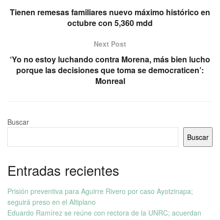
Tienen remesas familiares nuevo máximo histórico en
octubre con 5,360 mdd
Next Post
‘Yo no estoy luchando contra Morena, más bien lucho
porque las decisiones que toma se democraticen’:
Monreal
Buscar
Buscar
Entradas recientes
Prisión preventiva para Aguirre Rivero por caso Ayotzinapa;
seguirá preso en el Altiplano
Eduardo Ramírez se reúne con rectora de la UNRC; acuerdan