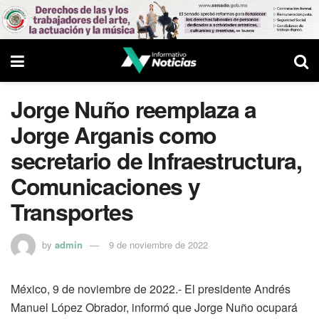
Jorge Nuño reemplaza a
Jorge Arganis como
secretario de Infraestructura,
Comunicaciones y
Transportes
by
admin
9 de noviembre de 2022
México, 9 de noviembre de 2022.- El presidente Andrés
Manuel López Obrador, informó que Jorge Nuño ocupará