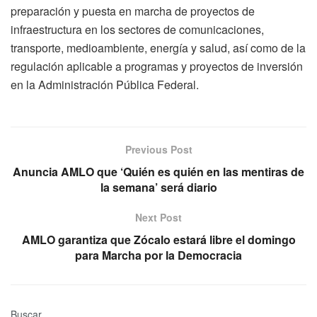
preparación y puesta en marcha de proyectos de
infraestructura en los sectores de comunicaciones,
transporte, medioambiente, energía y salud, así como de la
regulación aplicable a programas y proyectos de inversión
en la Administración Pública Federal.
Previous Post
Anuncia AMLO que ‘Quién es quién en las mentiras de
la semana’ será diario
Next Post
AMLO garantiza que Zócalo estará libre el domingo
para Marcha por la Democracia
Buscar