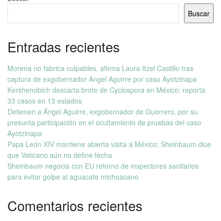
Buscar
Entradas recientes
Morena no fabrica culpables, afirma Laura Itzel Castillo tras
captura de exgobernador Ángel Aguirre por caso Ayotzinapa
Kershenobich descarta brote de Cyclospora en México; reporta
33 casos en 13 estados
Detienen a Ángel Aguirre, exgobernador de Guerrero, por su
presunta participación en el ocultamiento de pruebas del caso
Ayotzinapa
Papa León XIV mantiene abierta visita a México; Sheinbaum dice
que Vaticano aún no define fecha
Sheinbaum negocia con EU retorno de inspectores sanitarios
para evitar golpe al aguacate michoacano
Comentarios recientes