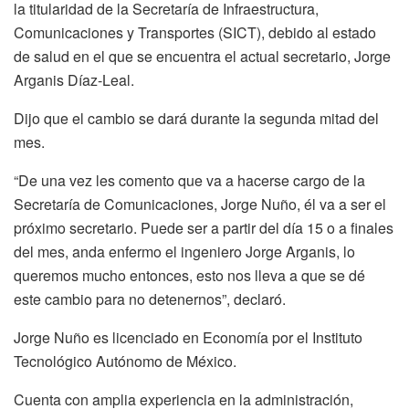
la titularidad de la Secretaría de Infraestructura,
Comunicaciones y Transportes (SICT), debido al estado
de salud en el que se encuentra el actual secretario, Jorge
Arganis Díaz-Leal.
Dijo que el cambio se dará durante la segunda mitad del
mes.
“De una vez les comento que va a hacerse cargo de la
Secretaría de Comunicaciones, Jorge Nuño, él va a ser el
próximo secretario. Puede ser a partir del día 15 o a finales
del mes, anda enfermo el ingeniero Jorge Arganis, lo
queremos mucho entonces, esto nos lleva a que se dé
este cambio para no detenernos”, declaró.
Jorge Nuño es licenciado en Economía por el Instituto
Tecnológico Autónomo de México.
Cuenta con amplia experiencia en la administración,