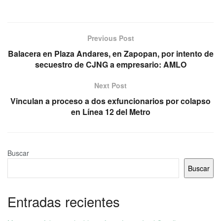
Previous Post
Balacera en Plaza Andares, en Zapopan, por intento de
secuestro de CJNG a empresario: AMLO
Next Post
Vinculan a proceso a dos exfuncionarios por colapso
en Línea 12 del Metro
Buscar
Buscar
Entradas recientes