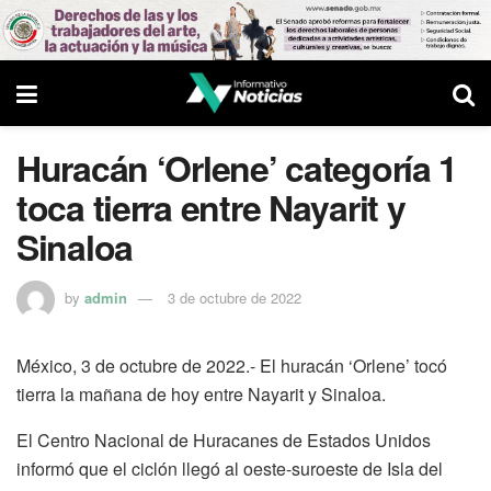
Huracán ‘Orlene’ categoría 1
toca tierra entre Nayarit y
Sinaloa
by
admin
3 de octubre de 2022
México, 3 de octubre de 2022.- El huracán ‘Orlene’ tocó
tierra la mañana de hoy entre Nayarit y Sinaloa.
El Centro Nacional de Huracanes de Estados Unidos
informó que el ciclón llegó al oeste-suroeste de Isla del