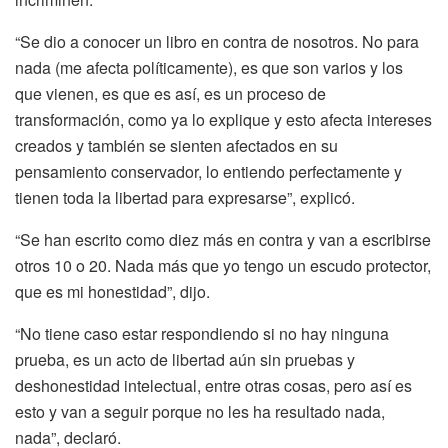
“Se dio a conocer un libro en contra de nosotros. No para
nada (me afecta políticamente), es que son varios y los
que vienen, es que es así, es un proceso de
transformación, como ya lo explique y esto afecta intereses
creados y también se sienten afectados en su
pensamiento conservador, lo entiendo perfectamente y
tienen toda la libertad para expresarse”, explicó.
“Se han escrito como diez más en contra y van a escribirse
otros 10 o 20. Nada más que yo tengo un escudo protector,
que es mi honestidad”, dijo.
“No tiene caso estar respondiendo si no hay ninguna
prueba, es un acto de libertad aún sin pruebas y
deshonestidad intelectual, entre otras cosas, pero así es
esto y van a seguir porque no les ha resultado nada,
nada”, declaró.