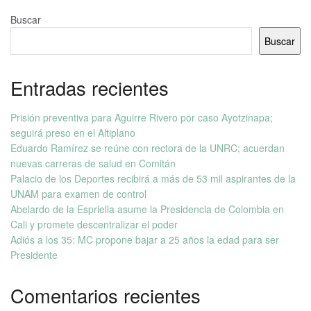
Buscar
Buscar
Entradas recientes
Prisión preventiva para Aguirre Rivero por caso Ayotzinapa;
seguirá preso en el Altiplano
Eduardo Ramírez se reúne con rectora de la UNRC; acuerdan
nuevas carreras de salud en Comitán
Palacio de los Deportes recibirá a más de 53 mil aspirantes de la
UNAM para examen de control
Abelardo de la Espriella asume la Presidencia de Colombia en
Cali y promete descentralizar el poder
Adiós a los 35: MC propone bajar a 25 años la edad para ser
Presidente
Comentarios recientes