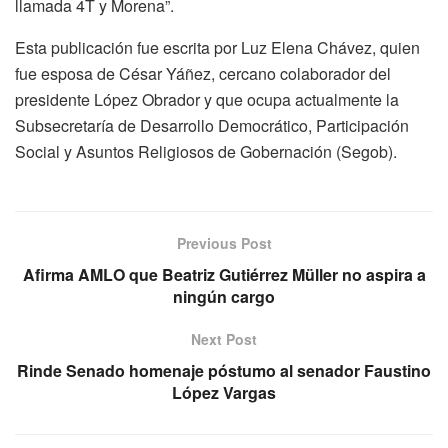
llamada 4T y Morena”.
Esta publicación fue escrita por Luz Elena Chávez, quien
fue esposa de César Yáñez, cercano colaborador del
presidente López Obrador y que ocupa actualmente la
Subsecretaría de Desarrollo Democrático, Participación
Social y Asuntos Religiosos de Gobernación (Segob).
Previous Post
Afirma AMLO que Beatriz Gutiérrez Müller no aspira a
ningún cargo
Next Post
Rinde Senado homenaje póstumo al senador Faustino
López Vargas