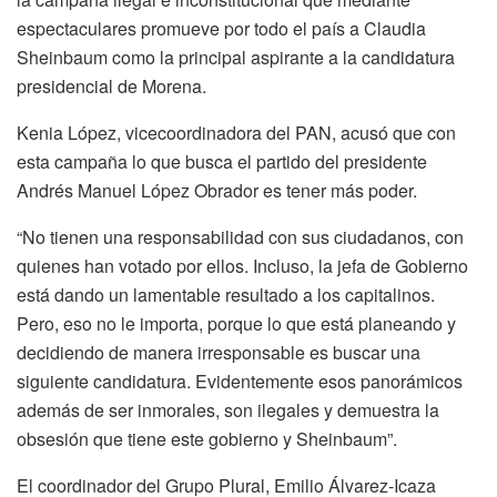
espectaculares promueve por todo el país a Claudia
Sheinbaum como la principal aspirante a la candidatura
presidencial de Morena.
Kenia López, vicecoordinadora del PAN, acusó que con
esta campaña lo que busca el partido del presidente
Andrés Manuel López Obrador es tener más poder.
“No tienen una responsabilidad con sus ciudadanos, con
quienes han votado por ellos. Incluso, la jefa de Gobierno
está dando un lamentable resultado a los capitalinos.
Pero, eso no le importa, porque lo que está planeando y
decidiendo de manera irresponsable es buscar una
siguiente candidatura. Evidentemente esos panorámicos
además de ser inmorales, son ilegales y demuestra la
obsesión que tiene este gobierno y Sheinbaum”.
El coordinador del Grupo Plural, Emilio Álvarez-Icaza