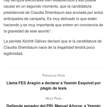
causar en un segundo momento, que la candidatura
presidencial de Claudia Sheinbaum sea anulada por actos
anticipados de campaña. Es muy delicado lo que están
haciendo y es muy importante que entren en conciencia de
la gravedad de este asunto”.
La panista Xóchitl Gálvez declaró que si la candidatura de
Claudia Sheinbaum nace de la ilegalidad tendrá poco
legitimidad.
Previous Post
Llama FES Aragón a declarar a Yasmín Esquivel por
plagio de tesis
Next Post
Defiende senador del PRI, Manuel Añorve, a Yasmín