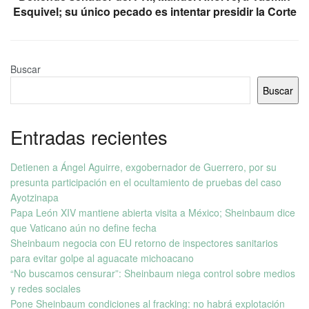
Esquivel; su único pecado es intentar presidir la Corte
Buscar
Buscar
Entradas recientes
Detienen a Ángel Aguirre, exgobernador de Guerrero, por su
presunta participación en el ocultamiento de pruebas del caso
Ayotzinapa
Papa León XIV mantiene abierta visita a México; Sheinbaum dice
que Vaticano aún no define fecha
Sheinbaum negocia con EU retorno de inspectores sanitarios
para evitar golpe al aguacate michoacano
“No buscamos censurar”: Sheinbaum niega control sobre medios
y redes sociales
Pone Sheinbaum condiciones al fracking: no habrá explotación