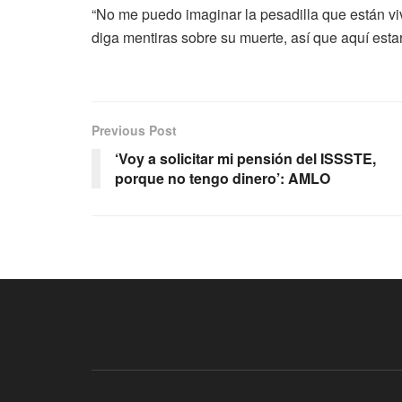
“No me puedo imaginar la pesadilla que están vi
diga mentiras sobre su muerte, así que aquí esta
Previous Post
‘Voy a solicitar mi pensión del ISSSTE,
porque no tengo dinero’: AMLO