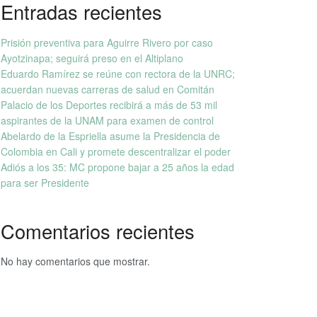
Entradas recientes
Prisión preventiva para Aguirre Rivero por caso
Ayotzinapa; seguirá preso en el Altiplano
Eduardo Ramírez se reúne con rectora de la UNRC;
acuerdan nuevas carreras de salud en Comitán
Palacio de los Deportes recibirá a más de 53 mil
aspirantes de la UNAM para examen de control
Abelardo de la Espriella asume la Presidencia de
Colombia en Cali y promete descentralizar el poder
Adiós a los 35: MC propone bajar a 25 años la edad
para ser Presidente
Comentarios recientes
No hay comentarios que mostrar.