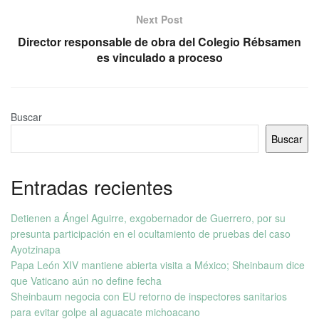
Next Post
Director responsable de obra del Colegio Rébsamen
es vinculado a proceso
Buscar
Buscar
Entradas recientes
Detienen a Ángel Aguirre, exgobernador de Guerrero, por su
presunta participación en el ocultamiento de pruebas del caso
Ayotzinapa
Papa León XIV mantiene abierta visita a México; Sheinbaum dice
que Vaticano aún no define fecha
Sheinbaum negocia con EU retorno de inspectores sanitarios
para evitar golpe al aguacate michoacano