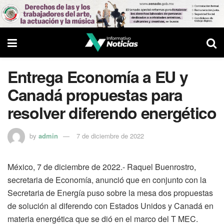
Entrega Economía a EU y
Canadá propuestas para
resolver diferendo energético
by
admin
7 de diciembre de 2022
México, 7 de diciembre de 2022.- Raquel Buenrostro,
secretaria de Economía, anunció que en conjunto con la
Secretaria de Energía puso sobre la mesa dos propuestas
de solución al diferendo con Estados Unidos y Canadá en
materia energética que se dió en el marco del T MEC.