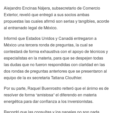
Alejandro Encinas Nájera, subsecretario de Comercio
Exterior, reveló que entregó a sus socios ambas
propuestas las cuales afirmó son serias y tangibles, acorde
al entramado legal de México.
Informó que Estados Unidos y Canadá entregaron a
México una tercera ronda de preguntas, la cual se
contestará de forma exhaustiva con el apoyo de técnicos y
especialistas en la materia, para que se despejen todas
las dudas que no fueron respondidas con claridad en las
dos rondas de preguntas anteriores que se presentaron al
equipo de la ex secretaria Tatiana Clouthier.
Por su parte, Raquel Buenrostro reiteró que el ánimo es de
resolver de forma “amistosa” el diferendo en materia
energética para dar confianza a los inversionistas.
Recordó que las consultas y los paneles no son nada