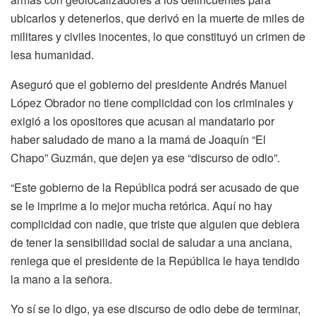
ubicarlos y detenerlos, que derivó en la muerte de miles de
militares y civiles inocentes, lo que constituyó un crimen de
lesa humanidad.
Aseguró que el gobierno del presidente Andrés Manuel
López Obrador no tiene complicidad con los criminales y
exigió a los opositores que acusan al mandatario por
haber saludado de mano a la mamá de Joaquín “El
Chapo” Guzmán, que dejen ya ese “discurso de odio”.
“Este gobierno de la República podrá ser acusado de que
se le imprime a lo mejor mucha retórica. Aquí no hay
complicidad con nadie, que triste que alguien que debiera
de tener la sensibilidad social de saludar a una anciana,
reniega que el presidente de la República le haya tendido
la mano a la señora.
Yo sí se lo digo, ya ese discurso de odio debe de terminar,