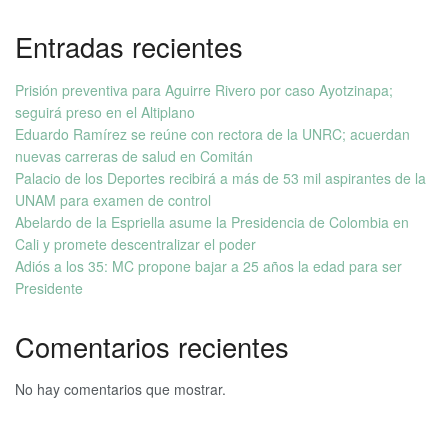
Entradas recientes
Prisión preventiva para Aguirre Rivero por caso Ayotzinapa;
seguirá preso en el Altiplano
Eduardo Ramírez se reúne con rectora de la UNRC; acuerdan
nuevas carreras de salud en Comitán
Palacio de los Deportes recibirá a más de 53 mil aspirantes de la
UNAM para examen de control
Abelardo de la Espriella asume la Presidencia de Colombia en
Cali y promete descentralizar el poder
Adiós a los 35: MC propone bajar a 25 años la edad para ser
Presidente
Comentarios recientes
No hay comentarios que mostrar.