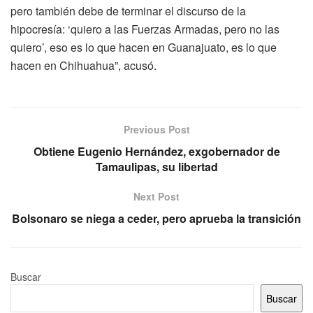
pero también debe de terminar el discurso de la
hipocresía: ‘quiero a las Fuerzas Armadas, pero no las
quiero’, eso es lo que hacen en Guanajuato, es lo que
hacen en Chihuahua”, acusó.
Previous Post
Obtiene Eugenio Hernández, exgobernador de
Tamaulipas, su libertad
Next Post
Bolsonaro se niega a ceder, pero aprueba la transición
Buscar
Buscar