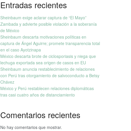
Entradas recientes
Sheinbaum exige aclarar captura de “El Mayo”
Zambada y advierte posible violación a la soberanía
de México
Sheinbaum descarta motivaciones políticas en
captura de Ángel Aguirre; promete transparencia total
en el caso Ayotzinapa
México descarta brote de ciclosporiasis y niega que
lechuga exportada sea origen de casos en EU
Sheinbaum anuncia restablecimiento de relaciones
con Perú tras otorgamiento de salvoconducto a Betsy
Chávez
México y Perú restablecen relaciones diplomáticas
tras casi cuatro años de distanciamiento
Comentarios recientes
No hay comentarios que mostrar.