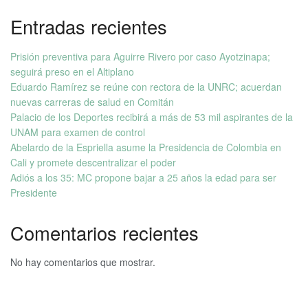
Entradas recientes
Prisión preventiva para Aguirre Rivero por caso Ayotzinapa;
seguirá preso en el Altiplano
Eduardo Ramírez se reúne con rectora de la UNRC; acuerdan
nuevas carreras de salud en Comitán
Palacio de los Deportes recibirá a más de 53 mil aspirantes de la
UNAM para examen de control
Abelardo de la Espriella asume la Presidencia de Colombia en
Cali y promete descentralizar el poder
Adiós a los 35: MC propone bajar a 25 años la edad para ser
Presidente
Comentarios recientes
No hay comentarios que mostrar.