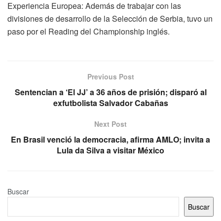
Experiencia Europea: Además de trabajar con las
divisiones de desarrollo de la Selección de Serbia, tuvo un
paso por el Reading del Championship inglés.
Previous Post
Sentencian a ‘El JJ’ a 36 años de prisión; disparó al
exfutbolista Salvador Cabañas
Next Post
En Brasil venció la democracia, afirma AMLO; invita a
Lula da Silva a visitar México
Buscar
Buscar