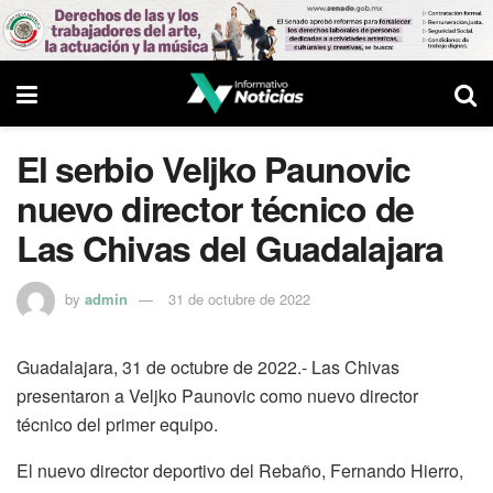
El serbio Veljko Paunovic
nuevo director técnico de
Las Chivas del Guadalajara
by
admin
31 de octubre de 2022
Guadalajara, 31 de octubre de 2022.- Las Chivas
presentaron a Veljko Paunovic como nuevo director
técnico del primer equipo.
El nuevo director deportivo del Rebaño, Fernando Hierro,