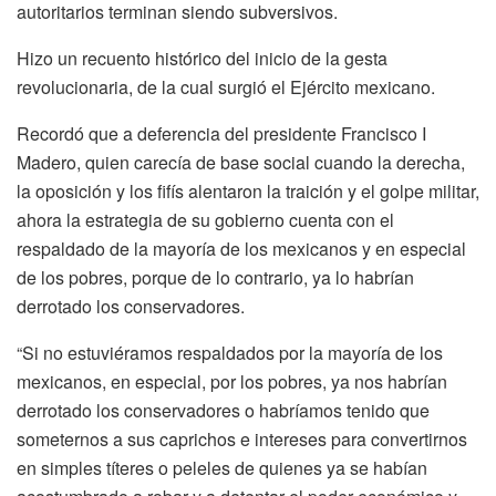
autoritarios terminan siendo subversivos.
Hizo un recuento histórico del inicio de la gesta
revolucionaria, de la cual surgió el Ejército mexicano.
Recordó que a deferencia del presidente Francisco I
Madero, quien carecía de base social cuando la derecha,
la oposición y los fifís alentaron la traición y el golpe militar,
ahora la estrategia de su gobierno cuenta con el
respaldado de la mayoría de los mexicanos y en especial
de los pobres, porque de lo contrario, ya lo habrían
derrotado los conservadores.
“Si no estuviéramos respaldados por la mayoría de los
mexicanos, en especial, por los pobres, ya nos habrían
derrotado los conservadores o habríamos tenido que
someternos a sus caprichos e intereses para convertirnos
en simples títeres o peleles de quienes ya se habían