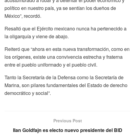
acostumbrado a robar y a detentar el poder económico y
político en nuestro país, ya se sentían los dueños de
México”, recordó.
Resaltó que el Ejército mexicano nunca ha pertenecido a
la oligarquía y viene de abajo.
Reiteró que “ahora en esta nueva transformación, como en
los orígenes, existe una convivencia estrecha y fraterna
entre el pueblo uniformado y el pueblo civil.
Tanto la Secretaría de la Defensa como la Secretaría de
Marina, son pilares fundamentales del Estado de derecho
democrático y social”.
Previous Post
Ilan Goldfajn es electo nuevo presidente del BID