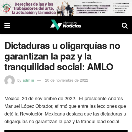
Dictaduras u oligarquías no
garantizan la paz y la
tranquilidad social: AMLO
by
admin
20 de noviembre de 2022
México, 20 de noviembre de 2022.- El presidente Andrés
Manuel López Obrador, afirmó que entre las lecciones que
dejó la Revolución Mexicana destaca que las dictaduras u
oligarquías no garantizan la paz y la tranquilidad social.