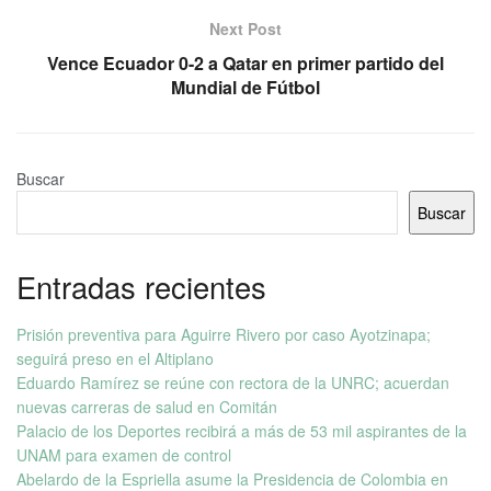
Next Post
Vence Ecuador 0-2 a Qatar en primer partido del
Mundial de Fútbol
Buscar
Buscar
Entradas recientes
Prisión preventiva para Aguirre Rivero por caso Ayotzinapa;
seguirá preso en el Altiplano
Eduardo Ramírez se reúne con rectora de la UNRC; acuerdan
nuevas carreras de salud en Comitán
Palacio de los Deportes recibirá a más de 53 mil aspirantes de la
UNAM para examen de control
Abelardo de la Espriella asume la Presidencia de Colombia en