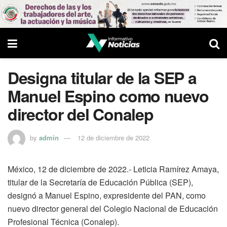
Designa titular de la SEP a
Manuel Espino como nuevo
director del Conalep
by
admin
12 de diciembre de 2022
México, 12 de diciembre de 2022.- Leticia Ramírez Amaya,
titular de la Secretaría de Educación Pública (SEP),
designó a Manuel Espino, expresidente del PAN, como
nuevo director general del Colegio Nacional de Educación
Profesional Técnica (Conalep).