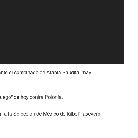
ante el combinado de Arabia Saudita, “hay
uego” de hoy contra Polonia.
a la Selección de México de fútbol”, aseveró.