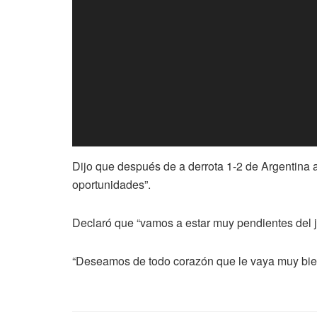
Dijo que después de a derrota 1-2 de Argentina 
oportunidades”.
Declaró que “vamos a estar muy pendientes del j
“Deseamos de todo corazón que le vaya muy bien 