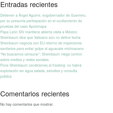
Entradas recientes
Detienen a Ángel Aguirre, exgobernador de Guerrero,
por su presunta participación en el ocultamiento de
pruebas del caso Ayotzinapa
Papa León XIV mantiene abierta visita a México;
Sheinbaum dice que Vaticano aún no define fecha
Sheinbaum negocia con EU retorno de inspectores
sanitarios para evitar golpe al aguacate michoacano
“No buscamos censurar”: Sheinbaum niega control
sobre medios y redes sociales
Pone Sheinbaum condiciones al fracking: no habrá
explotación sin agua salada, estudios y consulta
pública
Comentarios recientes
No hay comentarios que mostrar.