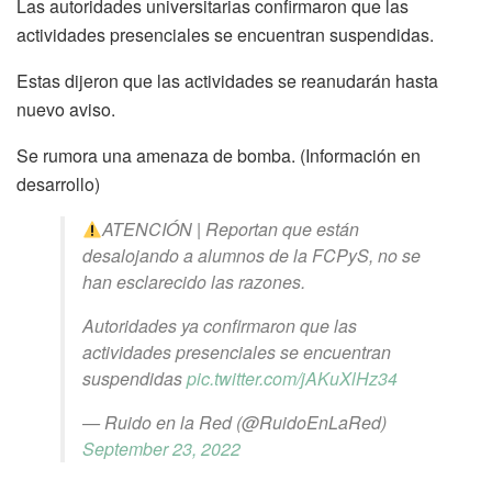
Las autoridades universitarias confirmaron que las
actividades presenciales se encuentran suspendidas.
Estas dijeron que las actividades se reanudarán hasta
nuevo aviso.
Se rumora una amenaza de bomba. (Información en
desarrollo)
ATENCIÓN | Reportan que están
desalojando a alumnos de la FCPyS, no se
han esclarecido las razones.
Autoridades ya confirmaron que las
actividades presenciales se encuentran
suspendidas
pic.twitter.com/jAKuXlHz34
— Ruido en la Red (@RuidoEnLaRed)
September 23, 2022