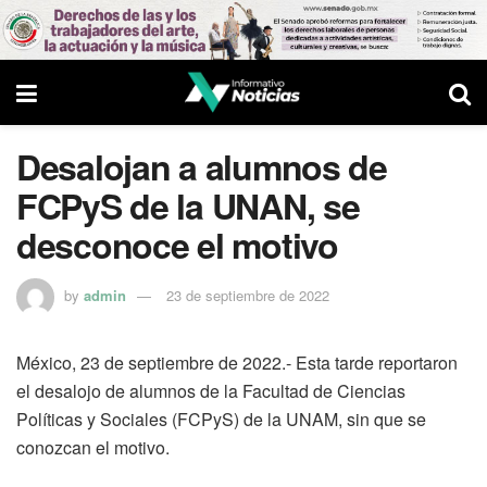
Desalojan a alumnos de
FCPyS de la UNAN, se
desconoce el motivo
by
admin
23 de septiembre de 2022
México, 23 de septiembre de 2022.- Esta tarde reportaron
el desalojo de alumnos de la Facultad de Ciencias
Políticas y Sociales (FCPyS) de la UNAM, sin que se
conozcan el motivo.