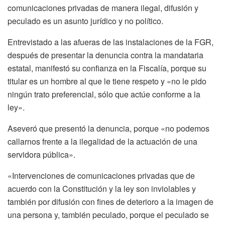
comunicaciones privadas de manera ilegal, difusión y
peculado es un asunto jurídico y no político.
Entrevistado a las afueras de las instalaciones de la FGR,
después de presentar la denuncia contra la mandataria
estatal, manifestó su confianza en la Fiscalía, porque su
titular es un hombre al que le tiene respeto y «no le pido
ningún trato preferencial, sólo que actúe conforme a la
ley».
Aseveró que presentó la denuncia, porque «no podemos
callarnos frente a la ilegalidad de la actuación de una
servidora pública».
«Intervenciones de comunicaciones privadas que de
acuerdo con la Constitución y la ley son inviolables y
también por difusión con fines de deterioro a la imagen de
una persona y, también peculado, porque el peculado se