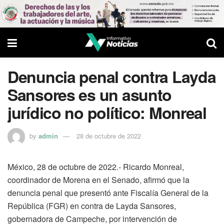
Denuncia penal contra Layda
Sansores es un asunto
jurídico no político: Monreal
by
admin
28 de octubre de 2022
México, 28 de octubre de 2022.- Ricardo Monreal,
coordinador de Morena en el Senado, afirmó que la
denuncia penal que presentó ante Fiscalía General de la
República (FGR) en contra de Layda Sansores,
gobernadora de Campeche, por intervención de