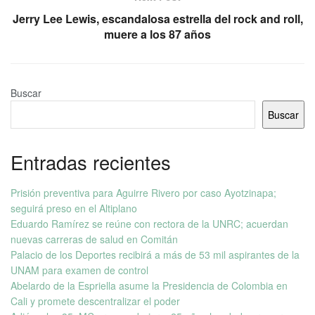
Jerry Lee Lewis, escandalosa estrella del rock and roll,
muere a los 87 años
Buscar
Buscar
Entradas recientes
Prisión preventiva para Aguirre Rivero por caso Ayotzinapa;
seguirá preso en el Altiplano
Eduardo Ramírez se reúne con rectora de la UNRC; acuerdan
nuevas carreras de salud en Comitán
Palacio de los Deportes recibirá a más de 53 mil aspirantes de la
UNAM para examen de control
Abelardo de la Espriella asume la Presidencia de Colombia en
Cali y promete descentralizar el poder