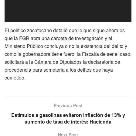
El político zacatecano detalló que lo que sigue ahora es
que la FGR abra una carpeta de investigación y el
Ministerio Público concluya o no la existencia del delito y
como la gobernadora tiene fuero, la Fiscalía de ser el caso,
solicitará a la Cámara de Diputados la declaratoria de
procedencia para someterla a los delitos que haya
cometido.
Previous Post
Estímulos a gasolinas evitaron inflación de 13% y
aumento de tasa de interés: Hacienda
Next Post