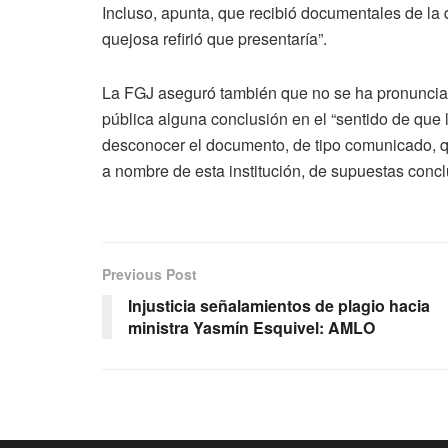
Incluso, apunta, que recibió documentales de la 
quejosa refirió que presentaría”.
La FGJ aseguró también que no se ha pronuncia
pública alguna conclusión en el “sentido de que l
desconocer el documento, de tipo comunicado, qu
a nombre de esta institución, de supuestas concl
Previous Post
Injusticia señalamientos de plagio hacia
ministra Yasmín Esquivel: AMLO