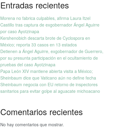
Entradas recientes
Morena no fabrica culpables, afirma Laura Itzel
Castillo tras captura de exgobernador Ángel Aguirre
por caso Ayotzinapa
Kershenobich descarta brote de Cyclospora en
México; reporta 33 casos en 13 estados
Detienen a Ángel Aguirre, exgobernador de Guerrero,
por su presunta participación en el ocultamiento de
pruebas del caso Ayotzinapa
Papa León XIV mantiene abierta visita a México;
Sheinbaum dice que Vaticano aún no define fecha
Sheinbaum negocia con EU retorno de inspectores
sanitarios para evitar golpe al aguacate michoacano
Comentarios recientes
No hay comentarios que mostrar.