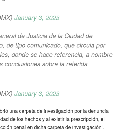
CDMX)
January 3, 2023
eneral de Justicia de la Ciudad de
 de tipo comunicado, que circula por
ales, donde se hace referencia, a nombre
s conclusiones sobre la referida
CDMX)
January 3, 2023
 abrió una carpeta de investigación por la denuncia
ad de los hechos y al existir la prescripción, el
 Acción penal en dicha carpeta de investigación”.