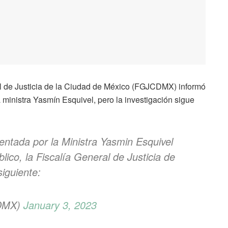
al de Justicia de la Ciudad de México (FGJCDMX) informó
la ministra Yasmín Esquivel, pero la investigación sigue
entada por la Ministra Yasmin Esquivel
blico, la Fiscalía General de Justicia de
siguiente:
CDMX)
January 3, 2023