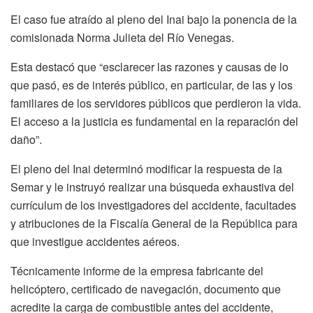
El caso fue atraído al pleno del Inai bajo la ponencia de la
comisionada Norma Julieta del Río Venegas.
Esta destacó que “esclarecer las razones y causas de lo
que pasó, es de interés público, en particular, de las y los
familiares de los servidores públicos que perdieron la vida.
El acceso a la justicia es fundamental en la reparación del
daño”.
El pleno del Inai determinó modificar la respuesta de la
Semar y le instruyó realizar una búsqueda exhaustiva del
currículum de los investigadores del accidente, facultades
y atribuciones de la Fiscalía General de la República para
que investigue accidentes aéreos.
Técnicamente informe de la empresa fabricante del
helicóptero, certificado de navegación, documento que
acredite la carga de combustible antes del accidente,