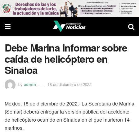
Debe Marina informar sobre
caída de helicóptero en
Sinaloa
by
admin
18 de diciembre de 2022
México, 18 de diciembre de 2022.- La Secretaría de Marina
(Semar) deberá entregar la versión pública del accidente
de helicóptero ocurrido en Sinaloa en el que murieron 14
marinos.