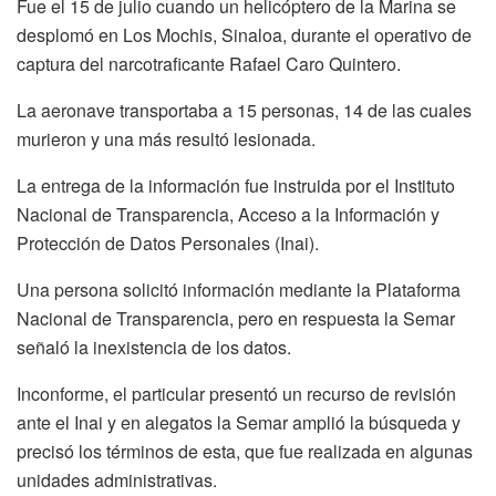
Fue el 15 de julio cuando un helicóptero de la Marina se
desplomó en Los Mochis, Sinaloa, durante el operativo de
captura del narcotraficante Rafael Caro Quintero.
La aeronave transportaba a 15 personas, 14 de las cuales
murieron y una más resultó lesionada.
La entrega de la información fue instruida por el Instituto
Nacional de Transparencia, Acceso a la Información y
Protección de Datos Personales (Inai).
Una persona solicitó información mediante la Plataforma
Nacional de Transparencia, pero en respuesta la Semar
señaló la inexistencia de los datos.
Inconforme, el particular presentó un recurso de revisión
ante el Inai y en alegatos la Semar amplió la búsqueda y
precisó los términos de esta, que fue realizada en algunas
unidades administrativas.