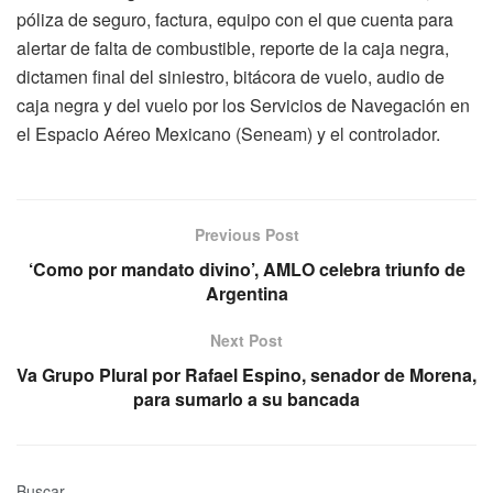
póliza de seguro, factura, equipo con el que cuenta para
alertar de falta de combustible, reporte de la caja negra,
dictamen final del siniestro, bitácora de vuelo, audio de
caja negra y del vuelo por los Servicios de Navegación en
el Espacio Aéreo Mexicano (Seneam) y el controlador.
Previous Post
‘Como por mandato divino’, AMLO celebra triunfo de
Argentina
Next Post
Va Grupo Plural por Rafael Espino, senador de Morena,
para sumarlo a su bancada
Buscar