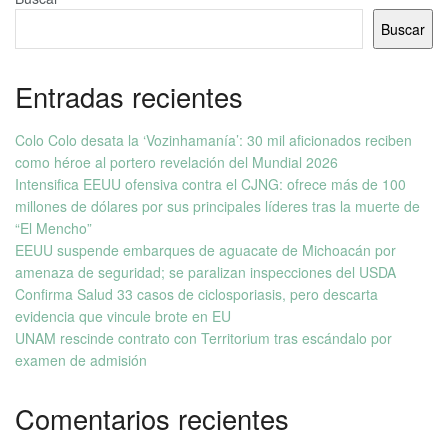
Buscar
Entradas recientes
Colo Colo desata la ‘Vozinhamanía’: 30 mil aficionados reciben
como héroe al portero revelación del Mundial 2026
Intensifica EEUU ofensiva contra el CJNG: ofrece más de 100
millones de dólares por sus principales líderes tras la muerte de
“El Mencho”
EEUU suspende embarques de aguacate de Michoacán por
amenaza de seguridad; se paralizan inspecciones del USDA
Confirma Salud 33 casos de ciclosporiasis, pero descarta
evidencia que vincule brote en EU
UNAM rescinde contrato con Territorium tras escándalo por
examen de admisión
Comentarios recientes