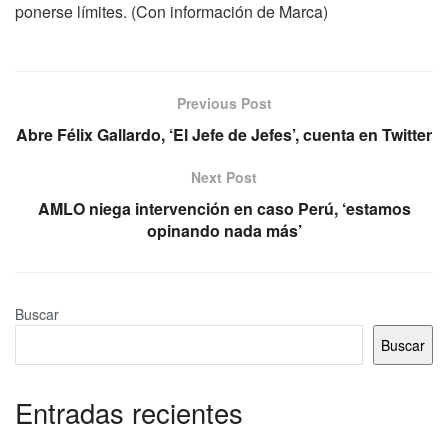
ponerse límites. (Con información de Marca)
Previous Post
Abre Félix Gallardo, ‘El Jefe de Jefes’, cuenta en Twitter
Next Post
AMLO niega intervención en caso Perú, ‘estamos
opinando nada más’
Buscar
Buscar
Entradas recientes