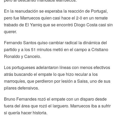
En la reanudación se esperaba la reacción de Portugal,
pero fue Marruecos quien casi hace el 2-0 en un remate
trabado de El Yamiq que se encontró Diogo Costa casi sin
querer.
Fernando Santos quiso cambiar radical la dinámica del
partido y a los 51 minutos metió en el campo a Cristiano
Ronaldo y Cancelo.
Los portugueses adelantaron líneas con menos efectivos
atrás buscando el empate lo que hizo recular a los
marroquíes, que perdieron por lesión a Saiss, uno de sus
pilares defensivos.
Bruno Fernandes rozó el empate con un disparo desde
fuera del área que rozó el larguero. Marruecos iba a sufrir
si quería hacer historia.