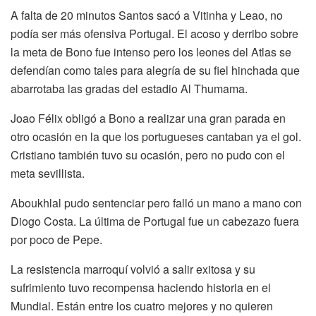
A falta de 20 minutos Santos sacó a Vitinha y Leao, no
podía ser más ofensiva Portugal. El acoso y derribo sobre
la meta de Bono fue intenso pero los leones del Atlas se
defendían como tales para alegría de su fiel hinchada que
abarrotaba las gradas del estadio Al Thumama.
Joao Félix obligó a Bono a realizar una gran parada en
otro ocasión en la que los portugueses cantaban ya el gol.
Cristiano también tuvo su ocasión, pero no pudo con el
meta sevillista.
Aboukhlal pudo sentenciar pero falló un mano a mano con
Diogo Costa. La última de Portugal fue un cabezazo fuera
por poco de Pepe.
La resistencia marroquí volvió a salir exitosa y su
sufrimiento tuvo recompensa haciendo historia en el
Mundial. Están entre los cuatro mejores y no quieren