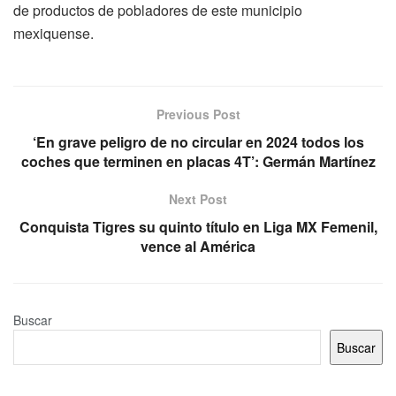
de productos de pobladores de este municipio
mexiquense.
Previous Post
‘En grave peligro de no circular en 2024 todos los
coches que terminen en placas 4T’: Germán Martínez
Next Post
Conquista Tigres su quinto título en Liga MX Femenil,
vence al América
Buscar
Buscar