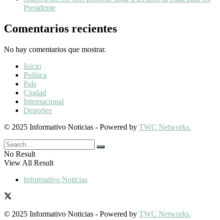
Presidente
Comentarios recientes
No hay comentarios que mostrar.
Inicio
Política
País
Ciudad
Internacional
Deportes
© 2025 Informativo Noticias - Powered by
TWC Networks.
No Result
View All Result
Informativo Noticias
© 2025 Informativo Noticias - Powered by
TWC Networks.