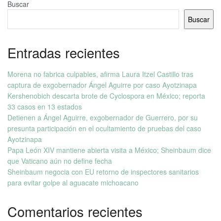
Buscar
Buscar
Entradas recientes
Morena no fabrica culpables, afirma Laura Itzel Castillo tras
captura de exgobernador Ángel Aguirre por caso Ayotzinapa
Kershenobich descarta brote de Cyclospora en México; reporta
33 casos en 13 estados
Detienen a Ángel Aguirre, exgobernador de Guerrero, por su
presunta participación en el ocultamiento de pruebas del caso
Ayotzinapa
Papa León XIV mantiene abierta visita a México; Sheinbaum dice
que Vaticano aún no define fecha
Sheinbaum negocia con EU retorno de inspectores sanitarios
para evitar golpe al aguacate michoacano
Comentarios recientes