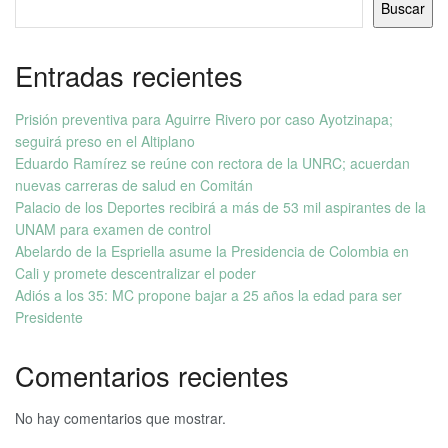
Buscar
Entradas recientes
Prisión preventiva para Aguirre Rivero por caso Ayotzinapa;
seguirá preso en el Altiplano
Eduardo Ramírez se reúne con rectora de la UNRC; acuerdan
nuevas carreras de salud en Comitán
Palacio de los Deportes recibirá a más de 53 mil aspirantes de la
UNAM para examen de control
Abelardo de la Espriella asume la Presidencia de Colombia en
Cali y promete descentralizar el poder
Adiós a los 35: MC propone bajar a 25 años la edad para ser
Presidente
Comentarios recientes
No hay comentarios que mostrar.