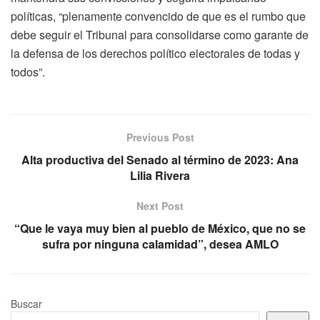
políticas, “plenamente convencido de que es el rumbo que
debe seguir el Tribunal para consolidarse como garante de
la defensa de los derechos político electorales de todas y
todos”.
Previous Post
Alta productiva del Senado al término de 2023: Ana
Lilia Rivera
Next Post
“Que le vaya muy bien al pueblo de México, que no se
sufra por ninguna calamidad”, desea AMLO
Buscar