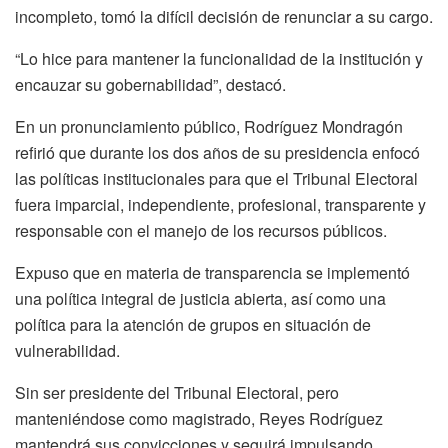
incompleto, tomó la difícil decisión de renunciar a su cargo.
“Lo hice para mantener la funcionalidad de la institución y
encauzar su gobernabilidad”, destacó.
En un pronunciamiento público, Rodríguez Mondragón
refirió que durante los dos años de su presidencia enfocó
las políticas institucionales para que el Tribunal Electoral
fuera imparcial, independiente, profesional, transparente y
responsable con el manejo de los recursos públicos.
Expuso que en materia de transparencia se implementó
una política integral de justicia abierta, así como una
política para la atención de grupos en situación de
vulnerabilidad.
Sin ser presidente del Tribunal Electoral, pero
manteniéndose como magistrado, Reyes Rodríguez
mantendrá sus convicciones y seguirá impulsando