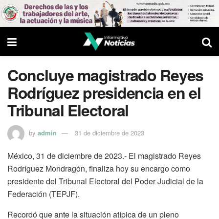
Concluye magistrado Reyes
Rodríguez presidencia en el
Tribunal Electoral
by
admin
31 de diciembre de 2023
México, 31 de diciembre de 2023.- El magistrado Reyes
Rodríguez Mondragón, finaliza hoy su encargo como
presidente del Tribunal Electoral del Poder Judicial de la
Federación (TEPJF).
Recordó que ante la situación atípica de un pleno