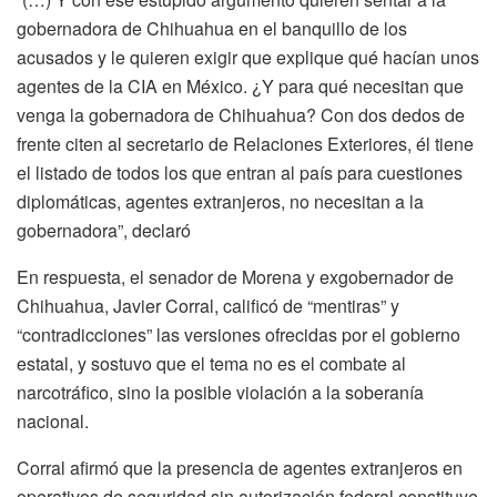
gobernadora de Chihuahua en el banquillo de los
acusados y le quieren exigir que explique qué hacían unos
agentes de la CIA en México. ¿Y para qué necesitan que
venga la gobernadora de Chihuahua? Con dos dedos de
frente citen al secretario de Relaciones Exteriores, él tiene
el listado de todos los que entran al país para cuestiones
diplomáticas, agentes extranjeros, no necesitan a la
gobernadora”, declaró
En respuesta, el senador de Morena y exgobernador de
Chihuahua, Javier Corral, calificó de “mentiras” y
“contradicciones” las versiones ofrecidas por el gobierno
estatal, y sostuvo que el tema no es el combate al
narcotráfico, sino la posible violación a la soberanía
nacional.
Corral afirmó que la presencia de agentes extranjeros en
operativos de seguridad sin autorización federal constituye