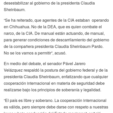
desestabilizar al gobierno de la presidenta Claudia
Sheinbaum.
“Se ha reiterado, que agentes de la CIA estaban operando
en Chihuahua. No de la DEA, que es quien combate el
narco, de la CIA. De manual están actuando, de manual,
para generar condiciones de descarrilamiento del gobierno
de la compañera presidenta Claudia Sheinbaum Pardo.
No se los vamos a permitir”, acusó.
En medio del debate, el senador Pável Jarero
Velázquez respaldó la postura del gobierno federal y de la
presidenta Claudia Sheinbaum, enfatizando que cualquier
cooperación internacional en materia de seguridad debe
realizarse bajo los principios de soberanía y legalidad.
“El país es libre y soberano. La cooperación internacional
es válida, pero siempre debe darse con respeto a nuestras