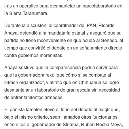
tras un operativo para desmantelar un narcolaboratorio en
la Sierra Tarahumara.
Durante la discusión, el coordinador del PAN, Ricardo
Anaya, defendió a la mandataria estatal y aseguró que su
partido no tiene inconveniente en que acuda al Senado, al
tiempo que convirtió el debate en un señalamiento directo
contra gobiernos morenistas.
Anaya sostuvo que la comparecencia podría servir para
que la gobernadora “explique cómo sí se combate al
crimen organizado”, y afirmó que en Chihuahua se logró
desmantelar un laboratorio de gran escala sin necesidad
de enfrentamientos armados.
El panista también elevó el tono del debate al exigir que,
bajo el mismo criterio, sean llamados otros funcionarios,
entre ellos el gobernador de Sinaloa, Rubén Rocha Moya,