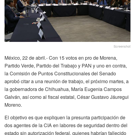
Screenshot
México, 22 de abril.- Con 15 votos en pro de Morena,
Partido Verde, Partido del Trabajo y PAN y uno en contra,
la Comisión de Puntos Constitucionales del Senado
aprobó citar a una reunión de trabajo, el próximo martes, a
la gobernadora de Chihuahua, María Eugenia Campos
Galván, así como al fiscal estatal, César Gustavo Jáuregui
Moreno.
El objetivo es que expliquen la presunta participación de
dos agentes de la CIA en labores de seguridad dentro del
estado sin autorización federal, quienes habrían fallecido