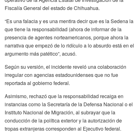
Fiscalía General del estado de Chihuahua.
“Es una falacia y es una mentira decir que es la Sedena la
que tiene la responsabilidad (ahora de informar de la
presencia de agentes norteamericanos, porque ahora la
narrativa que empezó de lo ridículo a lo absurdo está en el
argumento más patético”, acusó.
Según su versión, el incidente reveló una colaboración
irregular con agencias estadounidenses que no fue
reportada al gobierno federal.
Asimismo, rechazó que la responsabilidad recaiga en
instancias como la Secretaría de la Defensa Nacional o el
Instituto Nacional de Migración, al subrayar que la
conducción de la política exterior y la autorización de
tropas extranjeras corresponden al Ejecutivo federal.