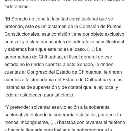
federalismo.
“El Senado no tiene la facultad constitucional que se
pretende, este es un dictamen de la Comisión de Puntos
Constitucionales, esta comisión tiene por objeto exclusivo
analizar y dictaminar asuntos de naturaleza constitucional
y sabemos bien que este no es el caso. (…) La
gobernadora de Chihuahua, el fiscal general de ese
estado no le rinden cuentas a este Senado, le rinden
cuentas al Congreso del Estado de Chihuahua, le rinden
cuentas a la ciudadanía del Estado de Chihuahua y a las
instancias de supervisión y de control que la ley local y
federal establecen para tal efecto.
“Y pretender solventar esa violación a la soberanía
nacional violentando la soberanía estatal es, por decir lo
menos, incongruente, (…) bastaba con levantar el teléfono
y hacer la llamada para invitar a la gobernadora a la