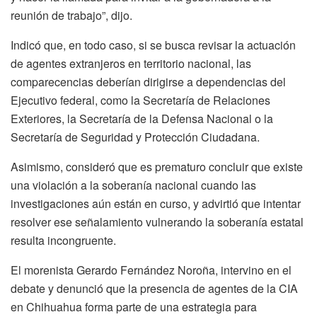
reunión de trabajo”, dijo.
Indicó que, en todo caso, si se busca revisar la actuación
de agentes extranjeros en territorio nacional, las
comparecencias deberían dirigirse a dependencias del
Ejecutivo federal, como la Secretaría de Relaciones
Exteriores, la Secretaría de la Defensa Nacional o la
Secretaría de Seguridad y Protección Ciudadana.
Asimismo, consideró que es prematuro concluir que existe
una violación a la soberanía nacional cuando las
investigaciones aún están en curso, y advirtió que intentar
resolver ese señalamiento vulnerando la soberanía estatal
resulta incongruente.
El morenista Gerardo Fernández Noroña, intervino en el
debate y denunció que la presencia de agentes de la CIA
en Chihuahua forma parte de una estrategia para