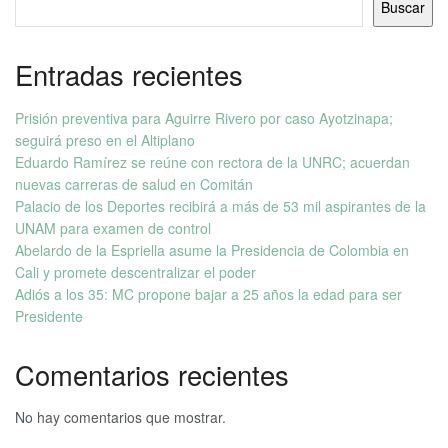
Buscar
Entradas recientes
Prisión preventiva para Aguirre Rivero por caso Ayotzinapa;
seguirá preso en el Altiplano
Eduardo Ramírez se reúne con rectora de la UNRC; acuerdan
nuevas carreras de salud en Comitán
Palacio de los Deportes recibirá a más de 53 mil aspirantes de la
UNAM para examen de control
Abelardo de la Espriella asume la Presidencia de Colombia en
Cali y promete descentralizar el poder
Adiós a los 35: MC propone bajar a 25 años la edad para ser
Presidente
Comentarios recientes
No hay comentarios que mostrar.