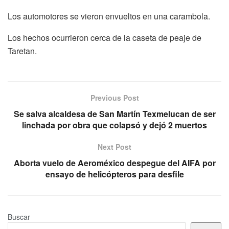
Los automotores se vieron envueltos en una carambola.
Los hechos ocurrieron cerca de la caseta de peaje de
Taretan.
Previous Post
Se salva alcaldesa de San Martín Texmelucan de ser
linchada por obra que colapsó y dejó 2 muertos
Next Post
Aborta vuelo de Aeroméxico despegue del AIFA por
ensayo de helicópteros para desfile
Buscar