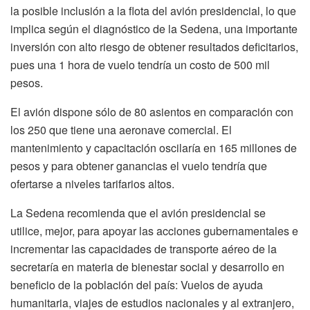
la posible inclusión a la flota del avión presidencial, lo que
implica según el diagnóstico de la Sedena, una importante
inversión con alto riesgo de obtener resultados deficitarios,
pues una 1 hora de vuelo tendría un costo de 500 mil
pesos.
El avión dispone sólo de 80 asientos en comparación con
los 250 que tiene una aeronave comercial. El
mantenimiento y capacitación oscilaría en 165 millones de
pesos y para obtener ganancias el vuelo tendría que
ofertarse a niveles tarifarios altos.
La Sedena recomienda que el avión presidencial se
utilice, mejor, para apoyar las acciones gubernamentales e
incrementar las capacidades de transporte aéreo de la
secretaría en materia de bienestar social y desarrollo en
beneficio de la población del país: Vuelos de ayuda
humanitaria, viajes de estudios nacionales y al extranjero,