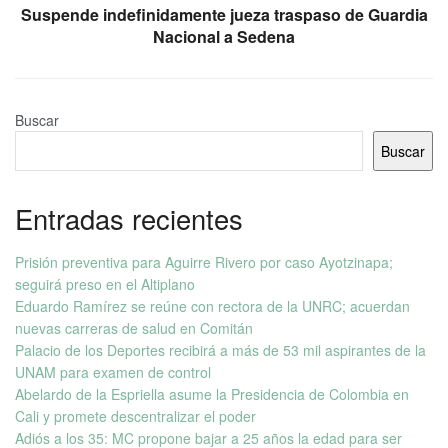
Suspende indefinidamente jueza traspaso de Guardia
Nacional a Sedena
Buscar
Buscar
Entradas recientes
Prisión preventiva para Aguirre Rivero por caso Ayotzinapa;
seguirá preso en el Altiplano
Eduardo Ramírez se reúne con rectora de la UNRC; acuerdan
nuevas carreras de salud en Comitán
Palacio de los Deportes recibirá a más de 53 mil aspirantes de la
UNAM para examen de control
Abelardo de la Espriella asume la Presidencia de Colombia en
Cali y promete descentralizar el poder
Adiós a los 35: MC propone bajar a 25 años la edad para ser