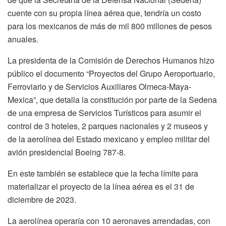
cuente con su propia línea aérea que, tendría un costo
para los mexicanos de más de mil 800 millones de pesos
anuales.
La presidenta de la Comisión de Derechos Humanos hizo
público el documento “Proyectos del Grupo Aeroportuario,
Ferroviario y de Servicios Auxiliares Olmeca-Maya-
Mexica”, que detalla la constitución por parte de la Sedena
de una empresa de Servicios Turísticos para asumir el
control de 3 hoteles, 2 parques nacionales y 2 museos y
de la aerolínea del Estado mexicano y empleo militar del
avión presidencial Boeing 787-8.
En este también se establece que la fecha límite para
materializar el proyecto de la línea aérea es el 31 de
diciembre de 2023.
La aerolínea operaría con 10 aeronaves arrendadas, con