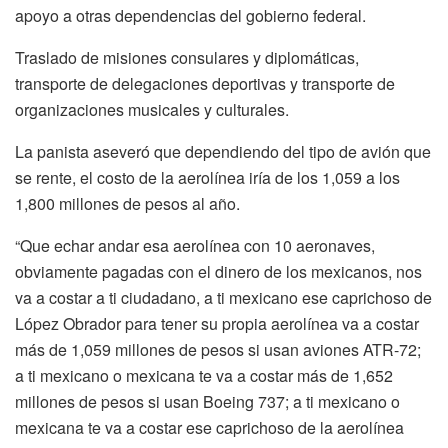
apoyo a otras dependencias del gobierno federal.
Traslado de misiones consulares y diplomáticas,
transporte de delegaciones deportivas y transporte de
organizaciones musicales y culturales.
La panista aseveró que dependiendo del tipo de avión que
se rente, el costo de la aerolínea iría de los 1,059 a los
1,800 millones de pesos al año.
“Que echar andar esa aerolínea con 10 aeronaves,
obviamente pagadas con el dinero de los mexicanos, nos
va a costar a ti ciudadano, a ti mexicano ese caprichoso de
López Obrador para tener su propia aerolínea va a costar
más de 1,059 millones de pesos si usan aviones ATR-72;
a ti mexicano o mexicana te va a costar más de 1,652
millones de pesos si usan Boeing 737; a ti mexicano o
mexicana te va a costar ese caprichoso de la aerolínea