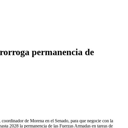
prorroga permanencia de
 coordinador de Morena en el Senado, para que negocie con la
ga hasta 2028 la permanencia de las Fuerzas Armadas en tareas de