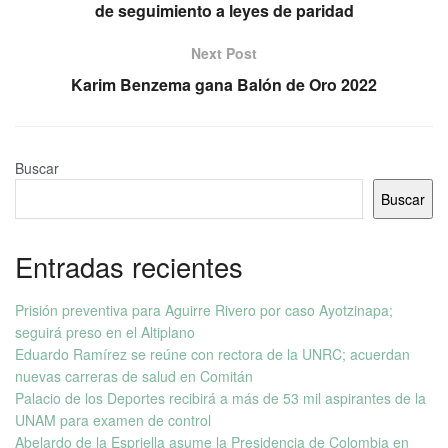
de seguimiento a leyes de paridad
Next Post
Karim Benzema gana Balón de Oro 2022
Buscar
Buscar
Entradas recientes
Prisión preventiva para Aguirre Rivero por caso Ayotzinapa;
seguirá preso en el Altiplano
Eduardo Ramírez se reúne con rectora de la UNRC; acuerdan
nuevas carreras de salud en Comitán
Palacio de los Deportes recibirá a más de 53 mil aspirantes de la
UNAM para examen de control
Abelardo de la Espriella asume la Presidencia de Colombia en