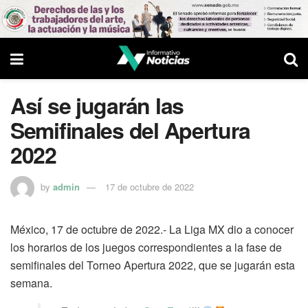
Así se jugarán las
Semifinales del Apertura
2022
by
admin
17 de octubre de 2022
México, 17 de octubre de 2022.- La Liga MX dio a conocer
los horarios de los juegos correspondientes a la fase de
semifinales del Torneo Apertura 2022, que se jugarán esta
semana.