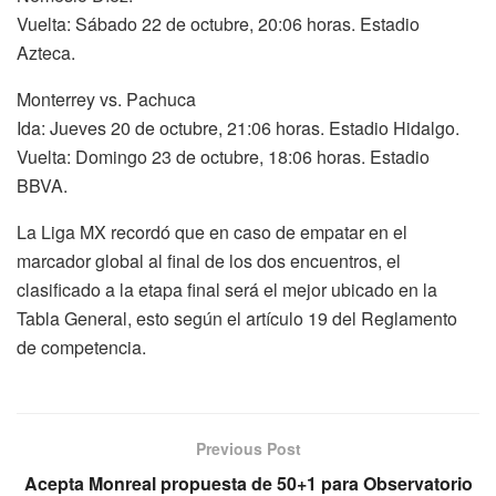
Vuelta: Sábado 22 de octubre, 20:06 horas. Estadio
Azteca.
Monterrey vs. Pachuca
Ida: Jueves 20 de octubre, 21:06 horas. Estadio Hidalgo.
Vuelta: Domingo 23 de octubre, 18:06 horas. Estadio
BBVA.
La Liga MX recordó que en caso de empatar en el
marcador global al final de los dos encuentros, el
clasificado a la etapa final será el mejor ubicado en la
Tabla General, esto según el artículo 19 del Reglamento
de competencia.
Previous Post
Acepta Monreal propuesta de 50+1 para Observatorio