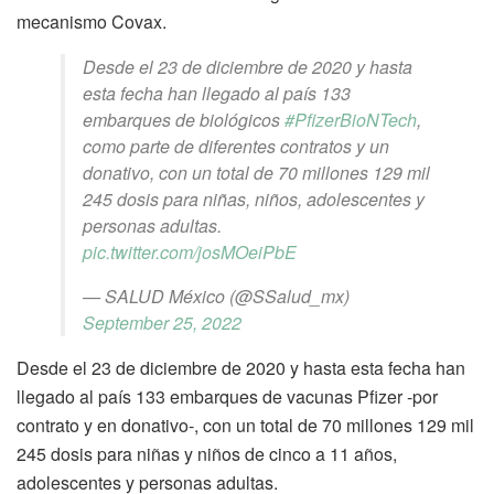
mecanismo Covax.
Desde el 23 de diciembre de 2020 y hasta
esta fecha han llegado al país 133
embarques de biológicos
#PfizerBioNTech
,
como parte de diferentes contratos y un
donativo, con un total de 70 millones 129 mil
245 dosis para niñas, niños, adolescentes y
personas adultas.
pic.twitter.com/josMOeiPbE
— SALUD México (@SSalud_mx)
September 25, 2022
Desde el 23 de diciembre de 2020 y hasta esta fecha han
llegado al país 133 embarques de vacunas Pfizer -por
contrato y en donativo-, con un total de 70 millones 129 mil
245 dosis para niñas y niños de cinco a 11 años,
adolescentes y personas adultas.