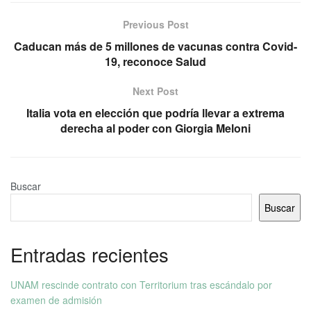
Previous Post
Caducan más de 5 millones de vacunas contra Covid-
19, reconoce Salud
Next Post
Italia vota en elección que podría llevar a extrema
derecha al poder con Giorgia Meloni
Buscar
Buscar
Entradas recientes
UNAM rescinde contrato con Territorium tras escándalo por
examen de admisión