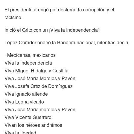
El presidente arengó por desterrar la corrupción y el
racismo.
Inició el Grito con un ¡Viva la Independencia”.
López Obrador ondeó la Bandera nacional, mientras decía:
«Mexicanas, mexicanos
Viva la Independencia
Viva Miguel Hidalgo y Costilla
Viva José María Morelos y Pavón
Viva Josefa Ortiz de Domínguez
Viva Ignacio allende
Viva Leona vicario
Viva Jose María morelos y Pavón
Viva Vicente Guerrero
Vivan los héroes anónimos
Viva la libertad