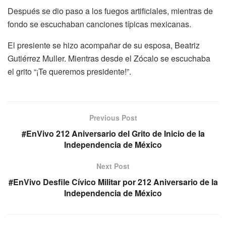
Después se dio paso a los fuegos artificiales, mientras de
fondo se escuchaban canciones típicas mexicanas.
El presiente se hizo acompañar de su esposa, Beatriz
Gutiérrez Muller. Mientras desde el Zócalo se escuchaba
el grito “¡Te queremos presidente!”.
Previous Post
#EnVivo 212 Aniversario del Grito de Inicio de la
Independencia de México
Next Post
#EnVivo Desfile Cívico Militar por 212 Aniversario de la
Independencia de México