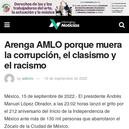
Arenga AMLO porque muera
la corrupción, el clasismo y
el racismo
by
admin
15 de septiembre de 2022
México, 15 de septiembre de 2022.- El presidente Andrés
Manuel López Obrador, a las 23:02 horas lanzó el grito por
el 212 aniversario del Inicio de la Independencia de
México ante más de 130 mil personas que abarrotaron el
Zócalo de la Ciudad de México.