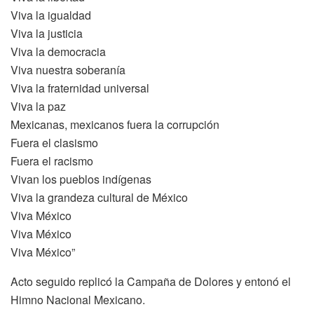
Viva la igualdad
Viva la justicia
Viva la democracia
Viva nuestra soberanía
Viva la fraternidad universal
Viva la paz
Mexicanas, mexicanos fuera la corrupción
Fuera el clasismo
Fuera el racismo
Vivan los pueblos indígenas
Viva la grandeza cultural de México
Viva México
Viva México
Viva México”
Acto seguido replicó la Campaña de Dolores y entonó el
Himno Nacional Mexicano.