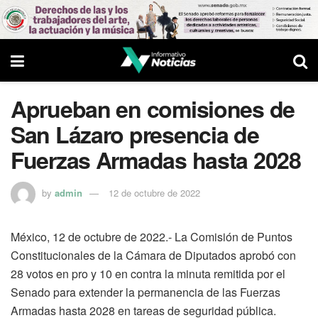
Aprueban en comisiones de
San Lázaro presencia de
Fuerzas Armadas hasta 2028
by
admin
12 de octubre de 2022
México, 12 de octubre de 2022.- La Comisión de Puntos
Constitucionales de la Cámara de Diputados aprobó con
28 votos en pro y 10 en contra la minuta remitida por el
Senado para extender la permanencia de las Fuerzas
Armadas hasta 2028 en tareas de seguridad pública.