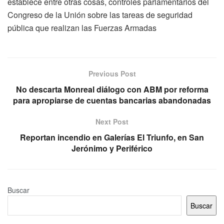
establece entre otras cosas, controles parlamentarios del
Congreso de la Unión sobre las tareas de seguridad
pública que realizan las Fuerzas Armadas
Previous Post
No descarta Monreal diálogo con ABM por reforma
para apropiarse de cuentas bancarias abandonadas
Next Post
Reportan incendio en Galerías El Triunfo, en San
Jerónimo y Periférico
Buscar
Buscar