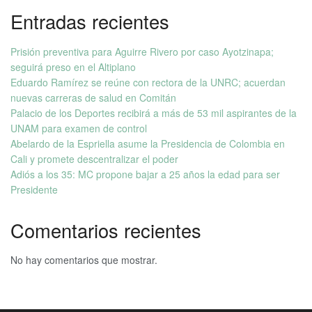
Entradas recientes
Prisión preventiva para Aguirre Rivero por caso Ayotzinapa;
seguirá preso en el Altiplano
Eduardo Ramírez se reúne con rectora de la UNRC; acuerdan
nuevas carreras de salud en Comitán
Palacio de los Deportes recibirá a más de 53 mil aspirantes de la
UNAM para examen de control
Abelardo de la Espriella asume la Presidencia de Colombia en
Cali y promete descentralizar el poder
Adiós a los 35: MC propone bajar a 25 años la edad para ser
Presidente
Comentarios recientes
No hay comentarios que mostrar.