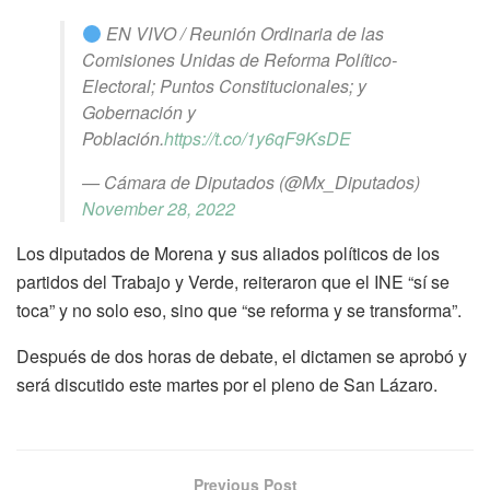
EN VIVO / Reunión Ordinaria de las
Comisiones Unidas de Reforma Político-
Electoral; Puntos Constitucionales; y
Gobernación y
Población.
https://t.co/1y6qF9KsDE
— Cámara de Diputados (@Mx_Diputados)
November 28, 2022
Los diputados de Morena y sus aliados políticos de los
partidos del Trabajo y Verde, reiteraron que el INE “sí se
toca” y no solo eso, sino que “se reforma y se transforma”.
Después de dos horas de debate, el dictamen se aprobó y
será discutido este martes por el pleno de San Lázaro.
Previous Post