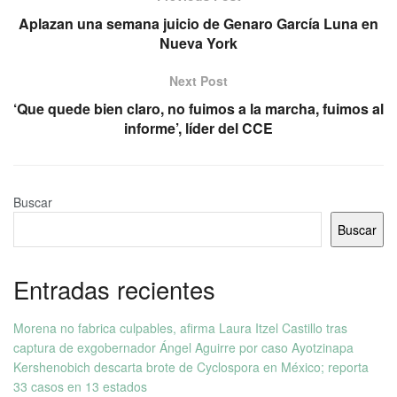
Aplazan una semana juicio de Genaro García Luna en
Nueva York
Next Post
‘Que quede bien claro, no fuimos a la marcha, fuimos al
informe’, líder del CCE
Buscar
Buscar
Entradas recientes
Morena no fabrica culpables, afirma Laura Itzel Castillo tras
captura de exgobernador Ángel Aguirre por caso Ayotzinapa
Kershenobich descarta brote de Cyclospora en México; reporta
33 casos en 13 estados