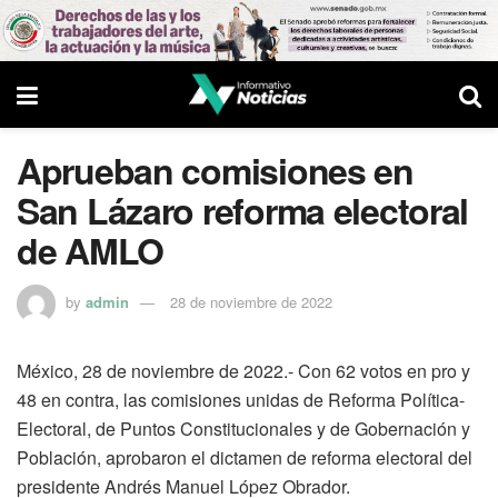
Aprueban comisiones en
San Lázaro reforma electoral
de AMLO
by
admin
28 de noviembre de 2022
México, 28 de noviembre de 2022.- Con 62 votos en pro y
48 en contra, las comisiones unidas de Reforma Política-
Electoral, de Puntos Constitucionales y de Gobernación y
Población, aprobaron el dictamen de reforma electoral del
presidente Andrés Manuel López Obrador.