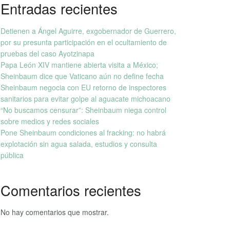
Entradas recientes
Detienen a Ángel Aguirre, exgobernador de Guerrero,
por su presunta participación en el ocultamiento de
pruebas del caso Ayotzinapa
Papa León XIV mantiene abierta visita a México;
Sheinbaum dice que Vaticano aún no define fecha
Sheinbaum negocia con EU retorno de inspectores
sanitarios para evitar golpe al aguacate michoacano
“No buscamos censurar”: Sheinbaum niega control
sobre medios y redes sociales
Pone Sheinbaum condiciones al fracking: no habrá
explotación sin agua salada, estudios y consulta
pública
Comentarios recientes
No hay comentarios que mostrar.