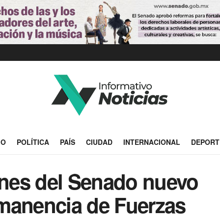
IO
POLÍTICA
PAÍS
CIUDAD
INTERNACIONAL
DEPORT
nes del Senado nuevo
manencia de Fuerzas