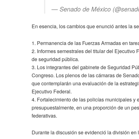
— Senado de México (@senad
En esencia, los cambios que enunció antes la 
1. Permanencia de las Fuerzas Armadas en tarea
2. Informes semestrales del titular del Ejecutiv
de seguridad pública.
3. Los integrantes del gabinete de Seguridad P
Congreso. Los plenos de las cámaras de Senado
que contemplarán una evaluación de la estrategia
Ejecutivo Federal.
4. Fortalecimiento de las policías municipales y 
presupuestalmente, en una proporción de un pes
federativas.
Durante la discusión se evidenció la división en