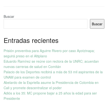
Buscar
Buscar
Entradas recientes
Prisión preventiva para Aguirre Rivero por caso Ayotzinapa;
seguirá preso en el Altiplano
Eduardo Ramírez se reúne con rectora de la UNRC; acuerdan
nuevas carreras de salud en Comitán
Palacio de los Deportes recibirá a más de 53 mil aspirantes de la
UNAM para examen de control
Abelardo de la Espriella asume la Presidencia de Colombia en
Cali y promete descentralizar el poder
Adiós a los 35: MC propone bajar a 25 años la edad para ser
Presidente