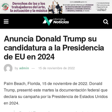
Anuncia Donald Trump su
candidatura a la Presidencia
de EU en 2024
by
admin
15 de noviembre de 2022
Palm Beach, Florida, 15 de noviembre de 2022. Donald
Trump, presentó este martes la documentación federal que
declara su campaña por la Presidencia de Estados Unidos
en 2024.