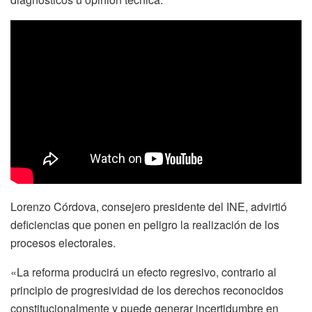
Lorenzo Córdova, consejero presidente del INE, advirtió
deficiencias que ponen en peligro la realización de los
procesos electorales.
«La reforma producirá un efecto regresivo, contrario al
principio de progresividad de los derechos reconocidos
constitucionalmente y puede generar incertidumbre en