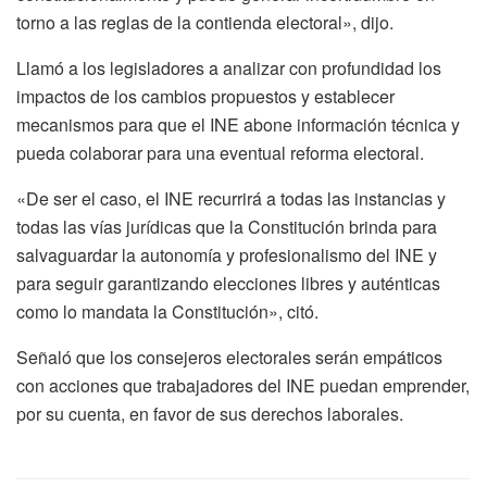
torno a las reglas de la contienda electoral», dijo.
Llamó a los legisladores a analizar con profundidad los
impactos de los cambios propuestos y establecer
mecanismos para que el INE abone información técnica y
pueda colaborar para una eventual reforma electoral.
«De ser el caso, el INE recurrirá a todas las instancias y
todas las vías jurídicas que la Constitución brinda para
salvaguardar la autonomía y profesionalismo del INE y
para seguir garantizando elecciones libres y auténticas
como lo mandata la Constitución», citó.
Señaló que los consejeros electorales serán empáticos
con acciones que trabajadores del INE puedan emprender,
por su cuenta, en favor de sus derechos laborales.