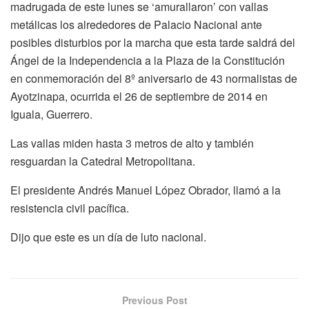
madrugada de este lunes se ‘amurallaron’ con vallas
metálicas los alrededores de Palacio Nacional ante
posibles disturbios por la marcha que esta tarde saldrá del
Ángel de la Independencia a la Plaza de la Constitución
en conmemoración del 8º aniversario de 43 normalistas de
Ayotzinapa, ocurrida el 26 de septiembre de 2014 en
Iguala, Guerrero.
Las vallas miden hasta 3 metros de alto y también
resguardan la Catedral Metropolitana.
El presidente Andrés Manuel López Obrador, llamó a la
resistencia civil pacífica.
Dijo que este es un día de luto nacional.
Previous Post