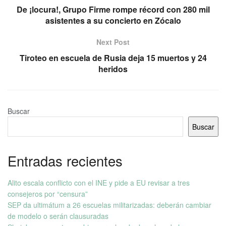
De ¡locura!, Grupo Firme rompe récord con 280 mil
asistentes a su concierto en Zócalo
Next Post
Tiroteo en escuela de Rusia deja 15 muertos y 24
heridos
Buscar
Buscar
Entradas recientes
Alito escala conflicto con el INE y pide a EU revisar a tres
consejeros por “censura”
SEP da ultimátum a 26 escuelas militarizadas: deberán cambiar
de modelo o serán clausuradas