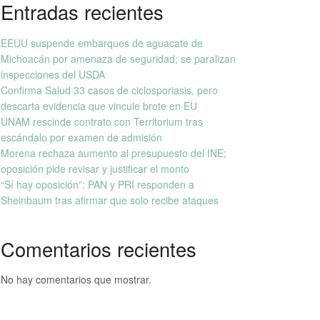
Entradas recientes
EEUU suspende embarques de aguacate de
Michoacán por amenaza de seguridad; se paralizan
inspecciones del USDA
Confirma Salud 33 casos de ciclosporiasis, pero
descarta evidencia que vincule brote en EU
UNAM rescinde contrato con Territorium tras
escándalo por examen de admisión
Morena rechaza aumento al presupuesto del INE;
oposición pide revisar y justificar el monto
“Sí hay oposición”: PAN y PRI responden a
Sheinbaum tras afirmar que solo recibe ataques
Comentarios recientes
No hay comentarios que mostrar.