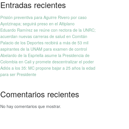
Entradas recientes
Prisión preventiva para Aguirre Rivero por caso
Ayotzinapa; seguirá preso en el Altiplano
Eduardo Ramírez se reúne con rectora de la UNRC;
acuerdan nuevas carreras de salud en Comitán
Palacio de los Deportes recibirá a más de 53 mil
aspirantes de la UNAM para examen de control
Abelardo de la Espriella asume la Presidencia de
Colombia en Cali y promete descentralizar el poder
Adiós a los 35: MC propone bajar a 25 años la edad
para ser Presidente
Comentarios recientes
No hay comentarios que mostrar.