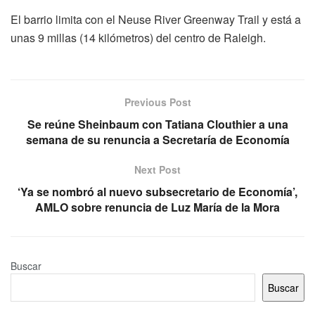
El barrio limita con el Neuse River Greenway Trail y está a
unas 9 millas (14 kilómetros) del centro de Raleigh.
Previous Post
Se reúne Sheinbaum con Tatiana Clouthier a una
semana de su renuncia a Secretaría de Economía
Next Post
‘Ya se nombró al nuevo subsecretario de Economía’,
AMLO sobre renuncia de Luz María de la Mora
Buscar
Buscar