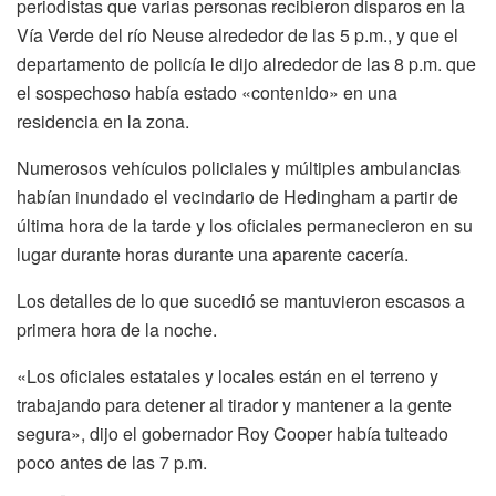
periodistas que varias personas recibieron disparos en la
Vía Verde del río Neuse alrededor de las 5 p.m., y que el
departamento de policía le dijo alrededor de las 8 p.m. que
el sospechoso había estado «contenido» en una
residencia en la zona.
Numerosos vehículos policiales y múltiples ambulancias
habían inundado el vecindario de Hedingham a partir de
última hora de la tarde y los oficiales permanecieron en su
lugar durante horas durante una aparente cacería.
Los detalles de lo que sucedió se mantuvieron escasos a
primera hora de la noche.
«Los oficiales estatales y locales están en el terreno y
trabajando para detener al tirador y mantener a la gente
segura», dijo el gobernador Roy Cooper había tuiteado
poco antes de las 7 p.m.