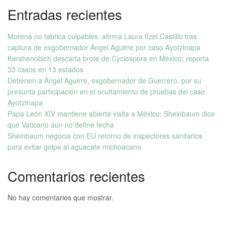
Entradas recientes
Morena no fabrica culpables, afirma Laura Itzel Castillo tras
captura de exgobernador Ángel Aguirre por caso Ayotzinapa
Kershenobich descarta brote de Cyclospora en México; reporta
33 casos en 13 estados
Detienen a Ángel Aguirre, exgobernador de Guerrero, por su
presunta participación en el ocultamiento de pruebas del caso
Ayotzinapa
Papa León XIV mantiene abierta visita a México; Sheinbaum dice
que Vaticano aún no define fecha
Sheinbaum negocia con EU retorno de inspectores sanitarios
para evitar golpe al aguacate michoacano
Comentarios recientes
No hay comentarios que mostrar.