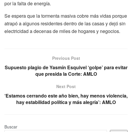
por la falta de energía.
Se espera que la tormenta masiva cobre más vidas porque
atrapó a algunos residentes dentro de las casas y dejó sin
electricidad a decenas de miles de hogares y negocios.
Previous Post
Supuesto plagio de Yasmín Esquivel ‘golpe’ para evitar
que presida la Corte: AMLO
Next Post
‘Estamos cerrando este año bien, hay menos violencia,
hay estabilidad política y más alegría’: AMLO
Buscar