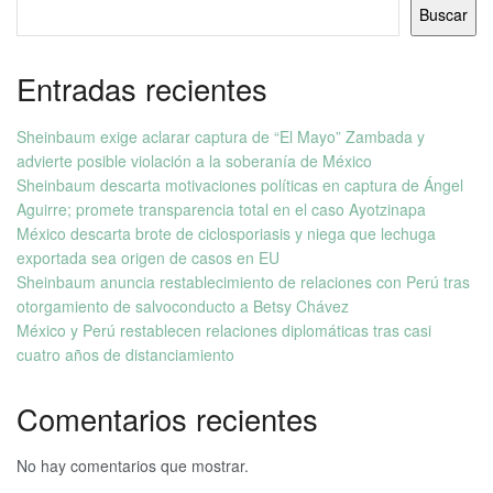
Buscar
Entradas recientes
Sheinbaum exige aclarar captura de “El Mayo” Zambada y
advierte posible violación a la soberanía de México
Sheinbaum descarta motivaciones políticas en captura de Ángel
Aguirre; promete transparencia total en el caso Ayotzinapa
México descarta brote de ciclosporiasis y niega que lechuga
exportada sea origen de casos en EU
Sheinbaum anuncia restablecimiento de relaciones con Perú tras
otorgamiento de salvoconducto a Betsy Chávez
México y Perú restablecen relaciones diplomáticas tras casi
cuatro años de distanciamiento
Comentarios recientes
No hay comentarios que mostrar.