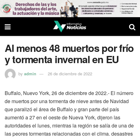
Al menos 48 muertos por frío
y tormenta invernal en EU
by
admin
26 de diciembre de 2022
Buffalo, Nuevo York, 26 de diciembre de 2022.- El número
de muertos por una tormenta de nieve antes de Navidad
que paralizó el área de Buffalo y gran parte del país
aumentó a 27 en el oeste de Nueva York, dijeron las
autoridades el lunes, mientras la región se salía de una de
las peores tormentas relacionadas con el clima. desastres