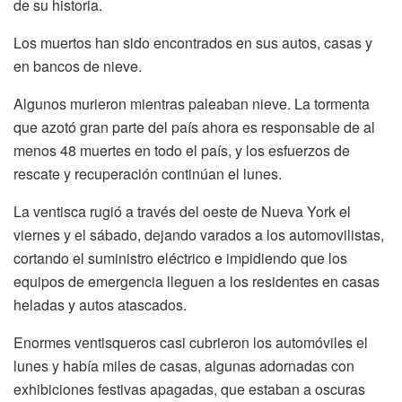
de su historia.
Los muertos han sido encontrados en sus autos, casas y
en bancos de nieve.
Algunos murieron mientras paleaban nieve. La tormenta
que azotó gran parte del país ahora es responsable de al
menos 48 muertes en todo el país, y los esfuerzos de
rescate y recuperación continúan el lunes.
La ventisca rugió a través del oeste de Nueva York el
viernes y el sábado, dejando varados a los automovilistas,
cortando el suministro eléctrico e impidiendo que los
equipos de emergencia lleguen a los residentes en casas
heladas y autos atascados.
Enormes ventisqueros casi cubrieron los automóviles el
lunes y había miles de casas, algunas adornadas con
exhibiciones festivas apagadas, que estaban a oscuras