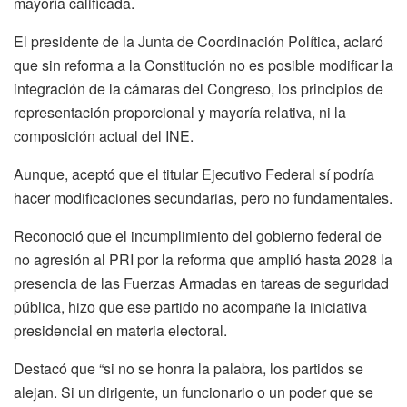
mayoría calificada.
El presidente de la Junta de Coordinación Política, aclaró
que sin reforma a la Constitución no es posible modificar la
integración de la cámaras del Congreso, los principios de
representación proporcional y mayoría relativa, ni la
composición actual del INE.
Aunque, aceptó que el titular Ejecutivo Federal sí podría
hacer modificaciones secundarias, pero no fundamentales.
Reconoció que el incumplimiento del gobierno federal de
no agresión al PRI por la reforma que amplió hasta 2028 la
presencia de las Fuerzas Armadas en tareas de seguridad
pública, hizo que ese partido no acompañe la iniciativa
presidencial en materia electoral.
Destacó que “si no se honra la palabra, los partidos se
alejan. Si un dirigente, un funcionario o un poder que se