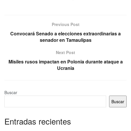
Previous Post
Convocará Senado a elecciones extraordinarias a
senador en Tamaulipas
Next Post
Misiles rusos impactan en Polonia durante ataque a
Ucrania
Buscar
Buscar
Entradas recientes