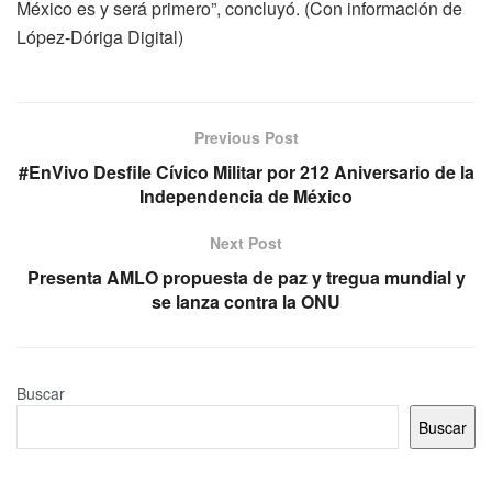
México es y será primero”, concluyó. (Con información de
López-Dóriga Digital)
Previous Post
#EnVivo Desfile Cívico Militar por 212 Aniversario de la
Independencia de México
Next Post
Presenta AMLO propuesta de paz y tregua mundial y
se lanza contra la ONU
Buscar
Buscar