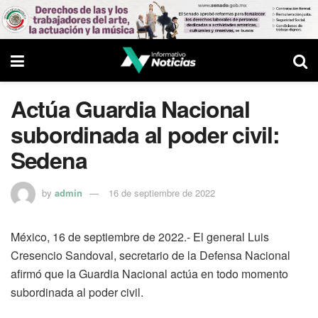
Actúa Guardia Nacional
subordinada al poder civil:
Sedena
by
admin
16 de septiembre de 2022
México, 16 de septiembre de 2022.- El general Luis
Cresencio Sandoval, secretario de la Defensa Nacional
afirmó que la Guardia Nacional actúa en todo momento
subordinada al poder civil.