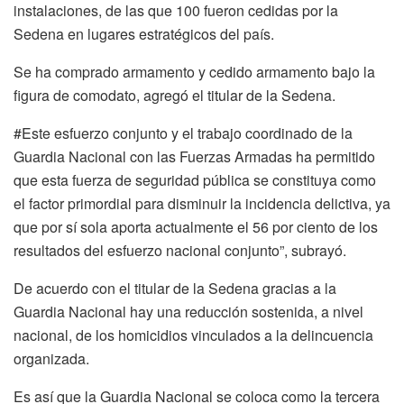
instalaciones, de las que 100 fueron cedidas por la
Sedena en lugares estratégicos del país.
Se ha comprado armamento y cedido armamento bajo la
figura de comodato, agregó el titular de la Sedena.
#Este esfuerzo conjunto y el trabajo coordinado de la
Guardia Nacional con las Fuerzas Armadas ha permitido
que esta fuerza de seguridad pública se constituya como
el factor primordial para disminuir la incidencia delictiva, ya
que por sí sola aporta actualmente el 56 por ciento de los
resultados del esfuerzo nacional conjunto”, subrayó.
De acuerdo con el titular de la Sedena gracias a la
Guardia Nacional hay una reducción sostenida, a nivel
nacional, de los homicidios vinculados a la delincuencia
organizada.
Es así que la Guardia Nacional se coloca como la tercera