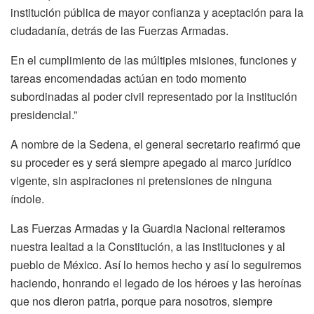
institución pública de mayor confianza y aceptación para la
ciudadanía, detrás de las Fuerzas Armadas.
En el cumplimiento de las múltiples misiones, funciones y
tareas encomendadas actúan en todo momento
subordinadas al poder civil representado por la institución
presidencial.”
A nombre de la Sedena, el general secretario reafirmó que
su proceder es y será siempre apegado al marco jurídico
vigente, sin aspiraciones ni pretensiones de ninguna
índole.
Las Fuerzas Armadas y la Guardia Nacional reiteramos
nuestra lealtad a la Constitución, a las instituciones y al
pueblo de México. Así lo hemos hecho y así lo seguiremos
haciendo, honrando el legado de los héroes y las heroínas
que nos dieron patria, porque para nosotros, siempre