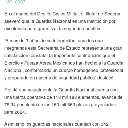
IMG_0387
En el marco del Desfile Cívico Militar, el titular de Sedena
aseveró que la Guardia Nacional es una institución por
excelencia para garantizar la seguridad pública.
“A más de 3 años de su integración, para los que
integramos esta Secretaría de Estado representa una gran
satisfacción constatar la importante contribución que el
Ejército y Fuerza Aérea Mexicanos han hecho a la Guardia
Nacional, conformando un cuerpo homogéneo, profesional
y preparado en materia de seguridad pública” destacó.
Refirió que actualmente la Guardia Nacional cuenta con
una fuerza operativa de 118 mil 188 elementos, avance de
78.34 por ciento de las 150 mil 863 plazas proyectadas
para 2024.
Asimismo los guardias nacionales cuentan con 342