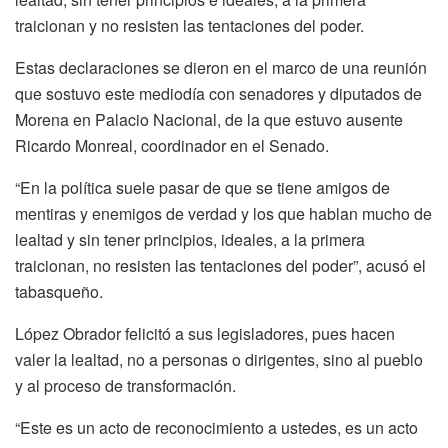
traicionan y no resisten las tentaciones del poder.
Estas declaraciones se dieron en el marco de una reunión
que sostuvo este mediodía con senadores y diputados de
Morena en Palacio Nacional, de la que estuvo ausente
Ricardo Monreal, coordinador en el Senado.
“En la política suele pasar de que se tiene amigos de
mentiras y enemigos de verdad y los que hablan mucho de
lealtad y sin tener principios, ideales, a la primera
traicionan, no resisten las tentaciones del poder”, acusó el
tabasqueño.
López Obrador felicitó a sus legisladores, pues hacen
valer la lealtad, no a personas o dirigentes, sino al pueblo
y al proceso de transformación.
“Este es un acto de reconocimiento a ustedes, es un acto