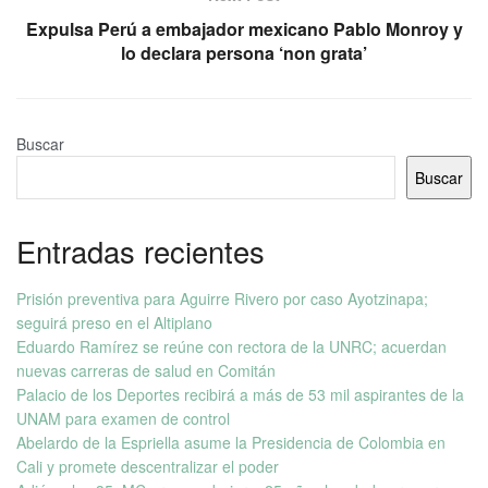
Expulsa Perú a embajador mexicano Pablo Monroy y
lo declara persona ‘non grata’
Buscar
Buscar
Entradas recientes
Prisión preventiva para Aguirre Rivero por caso Ayotzinapa;
seguirá preso en el Altiplano
Eduardo Ramírez se reúne con rectora de la UNRC; acuerdan
nuevas carreras de salud en Comitán
Palacio de los Deportes recibirá a más de 53 mil aspirantes de la
UNAM para examen de control
Abelardo de la Espriella asume la Presidencia de Colombia en
Cali y promete descentralizar el poder