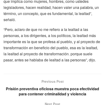
que implica como mujeres, hombres, como ustedes
legisladores, hacen realidad, hacen valer una palabra, un
término, un concepto, que es fundamental, la lealtad”,
señaló.
“Pero, aclaro de que no me refiero a la lealtad a las
personas, a los dirigentes, a los políticos, la lealtad más
importante es la que se profesa al pueblo, y al proyecto de
transformación en beneficio del pueblo, esa es la lealtad,
la lealtad al proyecto de transformación. porque suele
pasar, antes se hablaba de lealtad a las personas”, dijo.
Previous Post
Prisión preventiva oficiosa muestra poca efectividad
para contener criminalidad y violencia
Next Post